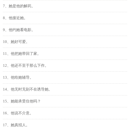
7、她是他的解药。
8、他接近她。
9、他约她看电影。
10、她好可爱。
11、他把她带回了家。
12、他还不至于那么下作。
13、他给她辅导。
14、他无时无刻不在诱导她。
15、她能承受住他吗？
16、他说不介意。
17、她真招人。