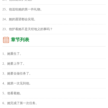
25、他送给她的第一件礼物。
24、她的愿望都会实现。
23、他护着她不是天经地义的事吗？
章节列表
1、她重生了。
2、她要上学了。
3、她要去做任务了。
4、她第一次见到他。
5、他看着她。
6、她完成了第一次任务。