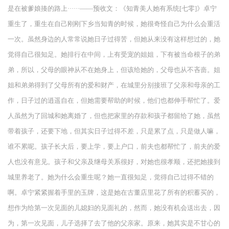
是在被爹娘揍的路上······——预收文：《知青美人她有系统[七零]》卓宁
重生了，重生在自己刚刚下乡当知青的时候，她很奇怪自己为什么会重活
一次。虽然身边的人常常说她日子过得苦，但她从来没有这样想过的，她
觉得自己很知足。她排行在中间，上有受宠的姐姐，下有被当命根子的弟
弟，所以，父母的眼神从不在她身上，但该给她的，父母也从不吝啬。姐
姐和弟弟得到了父母所有的爱和财产，在城里分别接班了父亲和母亲的工
作，日子过的逍遥自在，但她需要帮助的时候，他们也都伸手帮忙了。爱
人虽然为了回城和她离婚了，但也把家里的存款和孩子都留给了她，虽然
带着孩子，还要下地，但其实日子过得不差，只是累了点，只是做人嘛，
谁不累呢。孩子长大后，要上学，要上户口，前夫也都帮忙了，前夫的爱
人也没有意见。孩子和父亲及继母关系很好，对她也很孝顺，还把她接到
城里养老了。她为什么会重生呢？她一直很知足，觉得自己过得不错的
啊。卓宁紧紧握着手里的玉牌，这是她在古董店里花了所有的积蓄买的，
想作为给第一次见面的儿媳妇的见面礼的，然而，她没有机会送出去，因
为，第一次见面，儿子选择了去了他的父亲家。原来，她其实是不甘心的