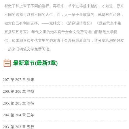
都做了和上辈子不同的选择。再后来，卓宁过得越来越好，才知道，原来
不同的选择可以有不同的人生，而，人一辈子最该做的，就是对自己好，
做对自己有利的选择。——完结文：《清穿温僖贵妃》 《我在荒岛求生
直播综艺寻宝》 年代文里的炮灰真千金全文免费阅读由旧钢笔文学提
供，如果您喜欢年代文里的炮灰真千金漫秋最新章节，请分享给您的好友
一起来旧钢笔文学免费阅读。
最新章节(最新9章)
207. 第 207 章 归来
206. 第 206 章 寻找
205. 第 205 章 等待
204. 第 204 章 三年
203. 第 203 章 五行