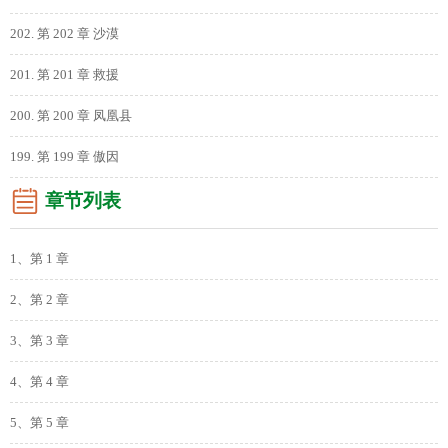
202. 第 202 章 沙漠
201. 第 201 章 救援
200. 第 200 章 凤凰县
199. 第 199 章 傲因
章节列表
1、第 1 章
2、第 2 章
3、第 3 章
4、第 4 章
5、第 5 章