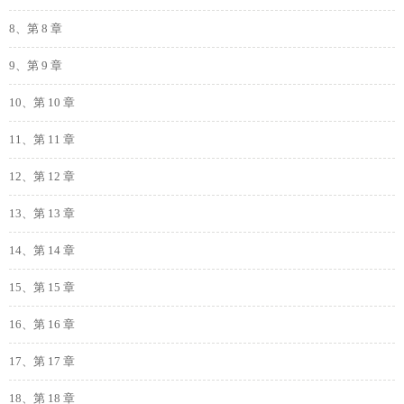
8、第 8 章
9、第 9 章
10、第 10 章
11、第 11 章
12、第 12 章
13、第 13 章
14、第 14 章
15、第 15 章
16、第 16 章
17、第 17 章
18、第 18 章