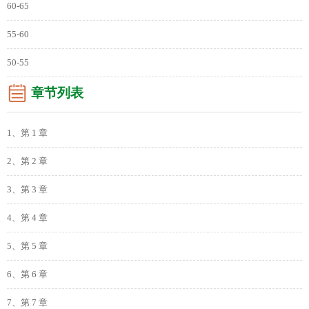
60-65
55-60
50-55
章节列表
1、第 1 章
2、第 2 章
3、第 3 章
4、第 4 章
5、第 5 章
6、第 6 章
7、第 7 章