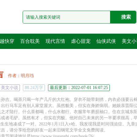
越快穿
百合耽美
现代言情
虐心甜宠
仙侠武侠
美文小
吉
作者：
明月珰
美文小说
88.24万字
最后更新：2022-07-01 16:07:25
长孙吉。喝茶只喝一年产几斤的大红袍。穿衣不能带刺绣，内衣必须要云
。出行马车足有别人家堂屋大。虽然貌美，但实在身娇病弱。她娘亲晋阳
元之才陆行。什么茶都喝，什么水都行。衣服常年磨损袖口。住在京城东
匹或者毛驴。虽然有才，但实在穷酸。他对自己未来的另一半要求很高，
硬生生地凑成了一对。2022年1月1日入v哈。我发现我是时间强迫症。
章吉，请分享给您的好友一起来旧钢笔文学全文免费阅读。
读地址是https://www.jiugangbi.com/book/76/