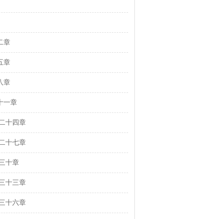
二章
五章
八章
十一章
第二十四章
第二十七章
第三十章
第三十三章
第三十六章