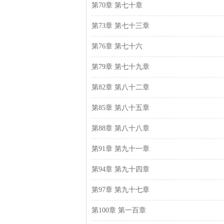
第70章 第七十章
第73章 第七十三章
第76章 第七十六
第79章 第七十九章
第82章 第八十二章
第85章 第八十五章
第88章 第八十八章
第91章 第九十一章
第94章 第九十四章
第97章 第九十七章
第100章 第一百章