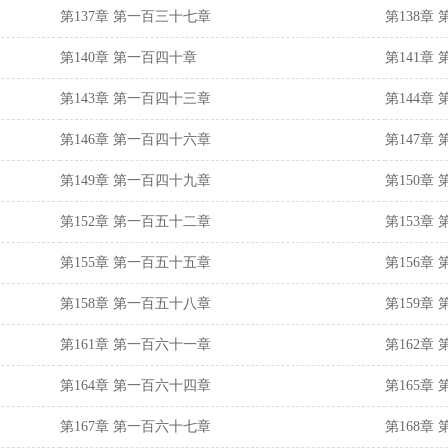
第137章 第一百三十七章
第138章
第140章 第一百四十章
第141章
第143章 第一百四十三章
第144章
第146章 第一百四十六章
第147章
第149章 第一百四十九章
第150章
第152章 第一百五十二章
第153章
第155章 第一百五十五章
第156章
第158章 第一百五十八章
第159章
第161章 第一百六十一章
第162章
第164章 第一百六十四章
第165章
第167章 第一百六十七章
第168章