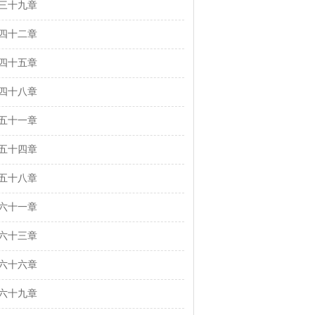
第三十九章
第四十二章
第四十五章
第四十八章
第五十一章
第五十四章
第五十八章
第六十一章
第六十三章
第六十六章
第六十九章