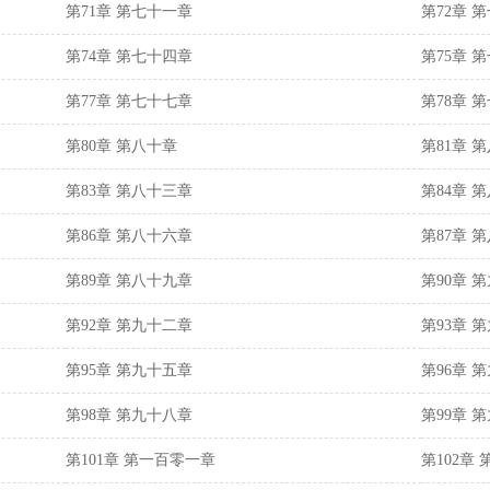
第71章 第七十一章
第72章 
第74章 第七十四章
第75章 
第77章 第七十七章
第78章 
第80章 第八十章
第81章 
第83章 第八十三章
第84章 
第86章 第八十六章
第87章 
第89章 第八十九章
第90章 
第92章 第九十二章
第93章 
第95章 第九十五章
第96章 
第98章 第九十八章
第99章 
第101章 第一百零一章
第102章