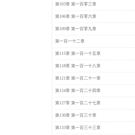
第103章 第一百零三章
第106章 第一百零六章
第109章 第一百零九章
第一百一十二章
第115章 第一百一十五章
第118章 第一百一十八章
第121章 第一百二十一章
第124章 第一百二十四章
第127章 第一百二十七章
第130章 第一百三十章
第133章 第一百三十三章