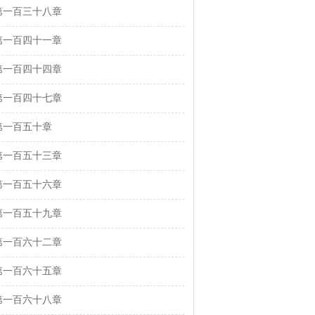
 第一百三十八章
 第一百四十一章
 第一百四十四章
 第一百四十七章
 第一百五十章
 第一百五十三章
 第一百五十六章
 第一百五十九章
 第一百六十二章
 第一百六十五章
 第一百六十八章