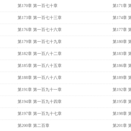
第170章 第一百七十章
第171章
第173章 第一百七十三章
第174章
第176章 第一百七十六章
第177章
第179章 第一百七十九章
第180章
第182章 第一百八十二章
第183章
第185章 第一百八十五章
第186章
第188章 第一百八十八章
第189章
第191章 第一百九十一章
第192章
第194章 第一百九十四章
第195章
第197章 第一百九十七章
第198章
第200章 第二百章
第201章