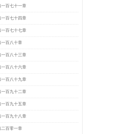
 第一百七十一章
 第一百七十四章
 第一百七十七章
 第一百八十章
 第一百八十三章
 第一百八十六章
 第一百八十九章
 第一百九十二章
 第一百九十五章
 第一百九十八章
 第二百零一章