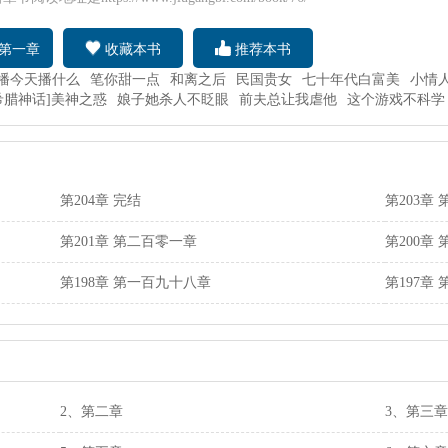
第一章
收藏本书
推荐本书
播今天播什么
笔你甜一点
和离之后
民国贵女
七十年代白富美
小情
希腊神话]美神之惑
娘子她杀人不眨眼
前夫总让我虐他
这个游戏不科学
第204章 完结
第203章
第201章 第二百零一章
第200章
第198章 第一百九十八章
第197章
2、第二章
3、第三章