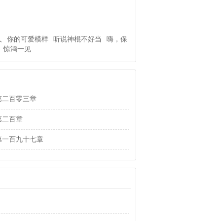
人
你的可爱模样
听说神棍不好当
嗨，保
惊鸿一见
 第二百零三章
 第二百章
 第一百九十七章