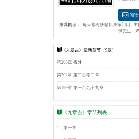
阅读
推荐阅读：
每天都有妖精扒我家门口
主
镖先生
[
《九章吉》最新章节（9章）
第205章 番外
第202章 第二百零二章
第199章 第一百九十九章
《九章吉》章节列表
1、第一章