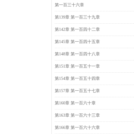
第一百三十六章
第139章 第一百三十九章
第142章 第一百四十二章
第145章 第一百四十五章
第148章 第一百四十八章
第151章 第一百五十一章
第154章 第一百五十四章
第157章 第一百五十七章
第160章 第一百六十章
第163章 第一百六十三章
第166章 第一百六十六章