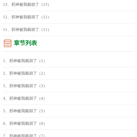
13、邪神被我截胡了（13）
12、邪神被我截胡了（12）
11、邪神被我截胡了（11）
章节列表
1、邪神被我截胡了（1）
2、邪神被我截胡了（2）
3、邪神被我截胡了（3）
4、邪神被我截胡了（4）
5、邪神被我截胡了（5）
6、邪神被我截胡了（6）
7、邪神被我截胡了（7）