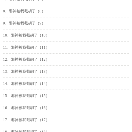
8、邪神被我截胡了（8）
9、邪神被我截胡了（9）
10、邪神被我截胡了（10）
11、邪神被我截胡了（11）
12、邪神被我截胡了（12）
13、邪神被我截胡了（13）
14、邪神被我截胡了（14）
15、邪神被我截胡了（15）
16、邪神被我截胡了（16）
17、邪神被我截胡了（17）