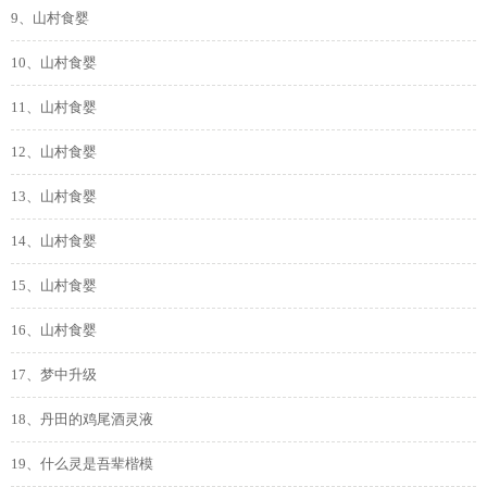
9、山村食婴
10、山村食婴
11、山村食婴
12、山村食婴
13、山村食婴
14、山村食婴
15、山村食婴
16、山村食婴
17、梦中升级
18、丹田的鸡尾酒灵液
19、什么灵是吾辈楷模