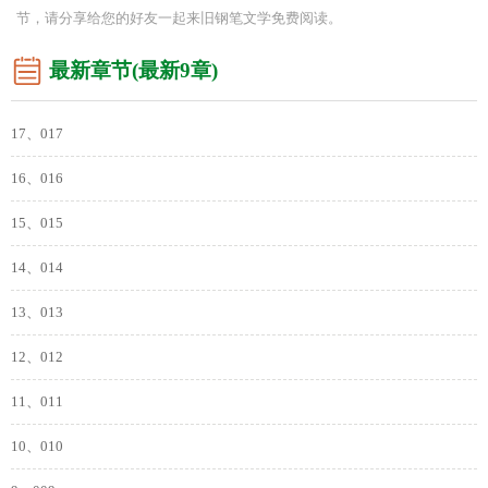
节，请分享给您的好友一起来旧钢笔文学免费阅读。
最新章节(最新9章)
17、017
16、016
15、015
14、014
13、013
12、012
11、011
10、010