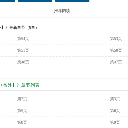
推荐阅读：
外】》最新章节（9章）
第54页
第53页
第51页
第50页
第48页
第47页
+番外】》章节列表
第2页
第3页
第5页
第6页
第8页
第9页