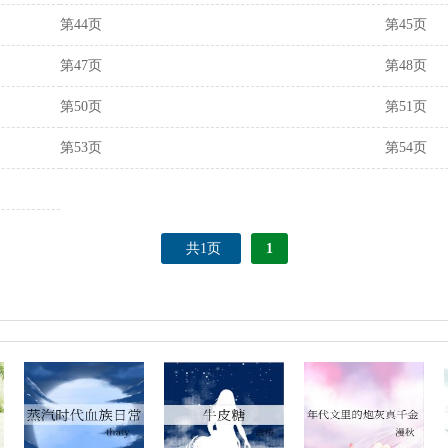
第44页
第45页
第47页
第48页
第50页
第51页
第53页
第54页
共1页
1