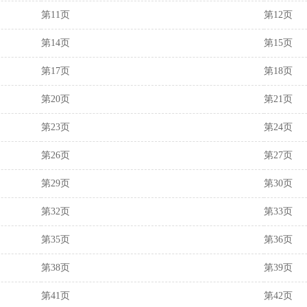
第11页
第12页
第14页
第15页
第17页
第18页
第20页
第21页
第23页
第24页
第26页
第27页
第29页
第30页
第32页
第33页
第35页
第36页
第38页
第39页
第41页
第42页