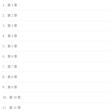
1、第 1 章
2、第 2 章
3、第 3 章
4、第 4 章
5、第 5 章
6、第 6 章
7、第 7 章
8、第 8 章
9、第 9 章
10、第 10 章
11、第 11 章