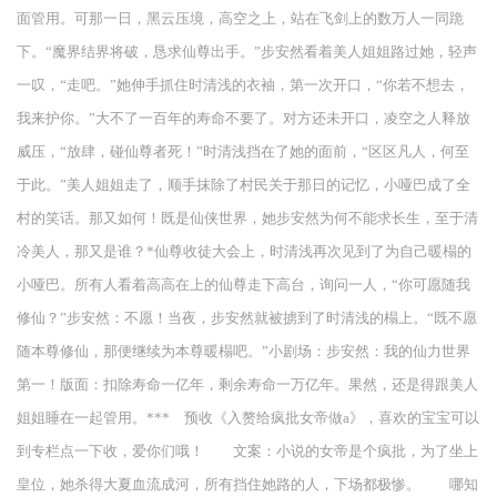
面管用。可那一日，黑云压境，高空之上，站在飞剑上的数万人一同跪
下。“魔界结界将破，恳求仙尊出手。”步安然看着美人姐姐路过她，轻声
一叹，“走吧。”她伸手抓住时清浅的衣袖，第一次开口，“你若不想去，
我来护你。”大不了一百年的寿命不要了。对方还未开口，凌空之人释放
威压，“放肆，碰仙尊者死！”时清浅挡在了她的面前，“区区凡人，何至
于此。”美人姐姐走了，顺手抹除了村民关于那日的记忆，小哑巴成了全
村的笑话。那又如何！既是仙侠世界，她步安然为何不能求长生，至于清
冷美人，那又是谁？*仙尊收徒大会上，时清浅再次见到了为自己暖榻的
小哑巴。所有人看着高高在上的仙尊走下高台，询问一人，“你可愿随我
修仙？”步安然：不愿！当夜，步安然就被掳到了时清浅的榻上。“既不愿
随本尊修仙，那便继续为本尊暖榻吧。”小剧场：步安然：我的仙力世界
第一！版面：扣除寿命一亿年，剩余寿命一万亿年。果然，还是得跟美人
姐姐睡在一起管用。*** 预收《入赘给疯批女帝做a》，喜欢的宝宝可以
到专栏点一下收，爱你们哦！ 文案：小说的女帝是个疯批，为了坐上
皇位，她杀得大夏血流成河，所有挡住她路的人，下场都极惨。 哪知