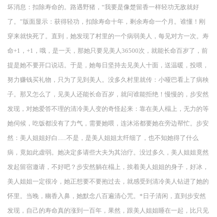
坏消息：扣除寿命的。路遇野猪，“我要是像楚留香一样轻功无敌就好
了。”版面显示：获得轻功，扣除寿命十年，剩余寿命一个月。谁懂！刚
穿来就快死了。直到，她发现了村里的一个病弱美人，每见对方一次。寿
命+1，+1，哦，是一天，那她只要见美人36500次，就能长命百岁了，前
提是她不要开口说话。于是，她每日坚持去见美人十面，送温暖，投喂，
努力赚钱买礼物，只为了见到美人。没多久村里就传：小哑巴看上了病秧
子。那又怎么了，见美人还能长命百岁，就问谁能拒绝！慢慢的，步安然
发现，对她爱答不理的清冷美人变的奇怪起来：靠在美人榻上，无力的等
她伺候，吃饭都没有了力气，需要她喂，连沐浴都要她在旁边帮忙。步安
然：美人姐姐好白......不是，是美人姐姐太纤细了，也不知她得了什么
病，竟如此虚弱。她决定多请些大夫为其治疗。没过多久，美人姐姐竟然
发起留宿邀请，不好吧？步安然躺在榻上，挨着美人姐姐的身子，好冰，
美人姐姐一定很冷，她正想要不要抱过去，就感受到清冷美人钻进了她的
怀里。当晚，幽香入鼻，她默念八百遍清心咒。*日子清闲，直到步安然
发现，自己的寿命真的涨到一百年，果然，跟美人姐姐睡在一起，比只见