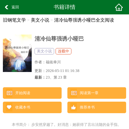
书籍详情
返回
旧钢笔文学
>
美文小说
>
清冷仙尊强诱小哑巴全文阅读
清冷仙尊强诱小哑巴
美文小说
连载中
作者：
福佑幸川
更新：
2026-05-11 01:16:38
最新：
23、第 23 章
开始阅读
阅读第一章
收藏本书
推荐本书
本书简介： 步安然穿越了。好消息：她获得了言出法随的金手指。