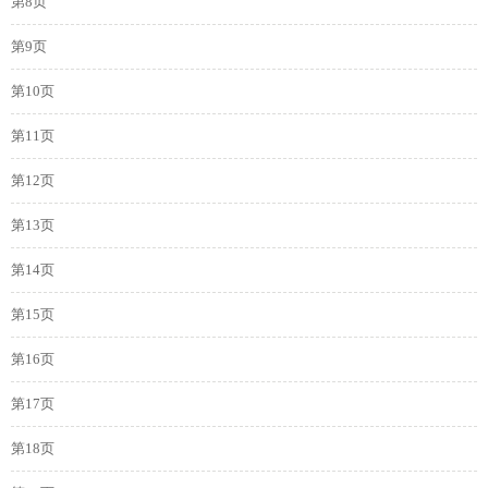
第8页
第9页
第10页
第11页
第12页
第13页
第14页
第15页
第16页
第17页
第18页