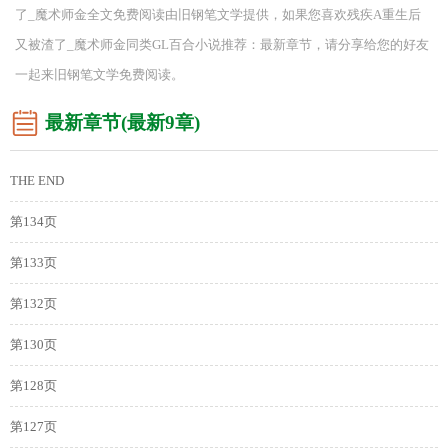
了_魔术师金全文免费阅读由旧钢笔文学提供，如果您喜欢残疾A重生后
又被渣了_魔术师金同类GL百合小说推荐：最新章节，请分享给您的好友
一起来旧钢笔文学免费阅读。
最新章节(最新9章)
THE END
第134页
第133页
第132页
第130页
第128页
第127页