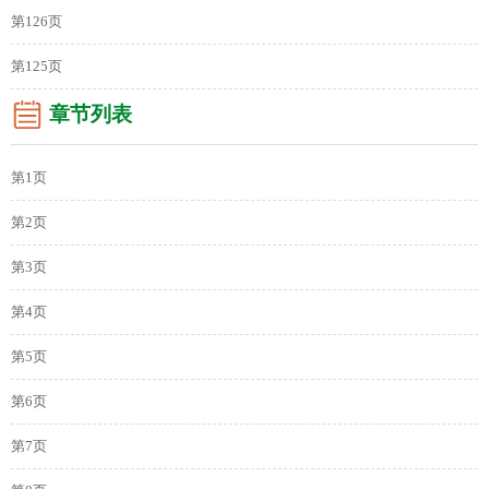
第126页
第125页
章节列表
第1页
第2页
第3页
第4页
第5页
第6页
第7页