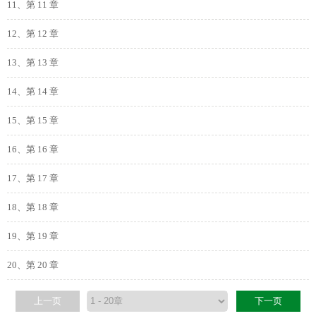
11、第 11 章
12、第 12 章
13、第 13 章
14、第 14 章
15、第 15 章
16、第 16 章
17、第 17 章
18、第 18 章
19、第 19 章
20、第 20 章
上一页
下一页