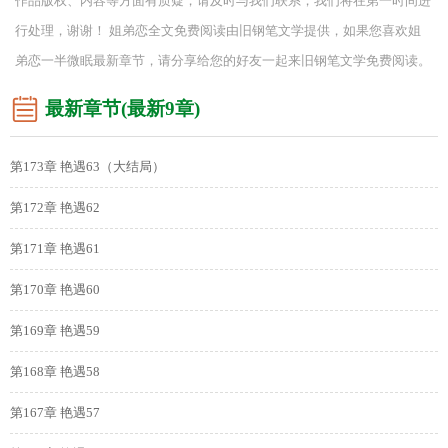
最新章节(最新9章)
第173章 艳遇63（大结局）
第172章 艳遇62
第171章 艳遇61
第170章 艳遇60
第169章 艳遇59
第168章 艳遇58
第167章 艳遇57