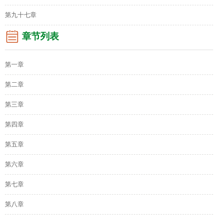
第九十七章
章节列表
第一章
第二章
第三章
第四章
第五章
第六章
第七章
第八章