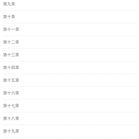
第九章
第十章
第十一章
第十二章
第十三章
第十四章
第十五章
第十六章
第十七章
第十八章
第十九章