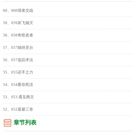
60、060强者交战
59、059灰飞烟灭
58、058奇怪老者
57、057抽掉灵台
56、057追踪术法
55、055还手之力
54、054看你死没
53、053.遇见阁主
52、052退避三舍
章节列表