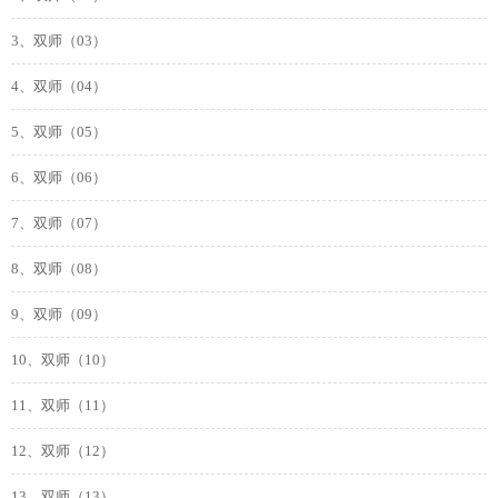
3、双师（03）
4、双师（04）
5、双师（05）
6、双师（06）
7、双师（07）
8、双师（08）
9、双师（09）
10、双师（10）
11、双师（11）
12、双师（12）
13、双师（13）