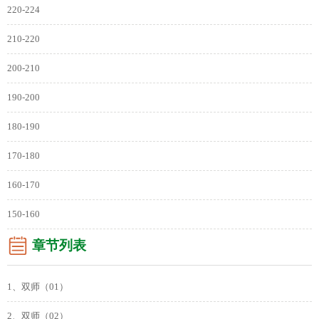
220-224
210-220
200-210
190-200
180-190
170-180
160-170
150-160
章节列表
1、双师（01）
2、双师（02）