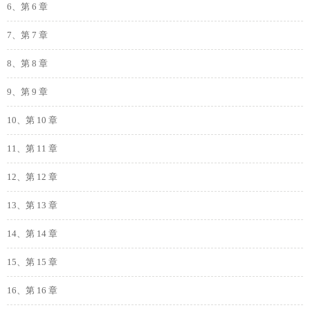
6、第 6 章
7、第 7 章
8、第 8 章
9、第 9 章
10、第 10 章
11、第 11 章
12、第 12 章
13、第 13 章
14、第 14 章
15、第 15 章
16、第 16 章