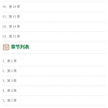
16、第 16 章
15、第 15 章
14、第 14 章
13、第 13 章
章节列表
1、第 1 章
2、第 2 章
3、第 3 章
4、第 4 章
5、第 5 章