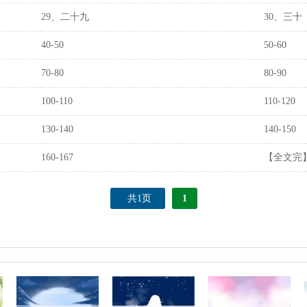
29、二十九
30、三十
40-50
50-60
70-80
80-90
100-110
110-120
130-140
140-150
160-167
【全文完
共1页
1