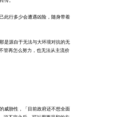
传。 
己此行多少会遭遇凶险，随身带着
那是源自于无法与大环境对抗的无
不管再怎么努力，也无法从主流价
的威胁性，「目前政府还不想全面