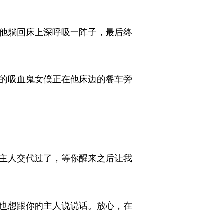
他躺回床上深呼吸一阵子，最后终
的吸血鬼女僕正在他床边的餐车旁
主人交代过了，等你醒来之后让我
也想跟你的主人说说话。放心，在