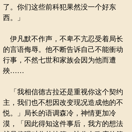
了。你们这些前科犯果然没一个好东
西。」
伊凡默不作声，不卑不亢忍受着局长
的言语侮辱。他不断告诉自己不能衝动
行事，不然七世和家族会因为他而遭
殃……
「我相信德古拉还是重视你这个契约
主，我们也不想因改变现况造成他的不
悦。」局长的语调森冷，神情更加冷
漠，「因此得知这件事后，我方的想法