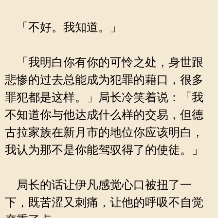
「不好。我知道。」
「我明白你有你的可怜之处，身世跟
悲惨的过去总能成为犯罪的藉口，很多
罪犯都是这样。」局长冷笑着说：「我
不知道你与他达成什么样的交易，但德
古拉家族在新月市的地位你应该明白，
我认为那不是你能驾驭得了的使徒。」
局长的话让伊凡感觉心口被扭了一
下，既苦涩又刺痛，让他的呼吸不自觉