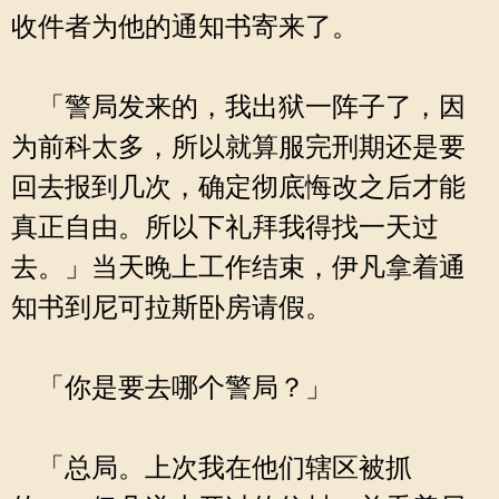
收件者为他的通知书寄来了。
「警局发来的，我出狱一阵子了，因
为前科太多，所以就算服完刑期还是要
回去报到几次，确定彻底悔改之后才能
真正自由。所以下礼拜我得找一天过
去。」当天晚上工作结束，伊凡拿着通
知书到尼可拉斯卧房请假。
「你是要去哪个警局？」
「总局。上次我在他们辖区被抓