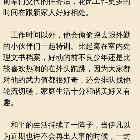
前辈们交代的任务后，花比工作更多的
时间在跟新家人好好相处。
工作时间以外，他会偷偷跑去跟外勤
的小伙伴们一起特训。比起窝在室内处
理文书档案，好动的前不良少年还是比
较喜欢热闹的在外头跑跳，因为大家都
对他的武力值都很好奇，还会排队找他
轮流切磋，家庭生活十分和谐美好又有
趣。
和平的生活持续了一阵子，当伊凡以
为近期也许不会再出大事的时候，一封