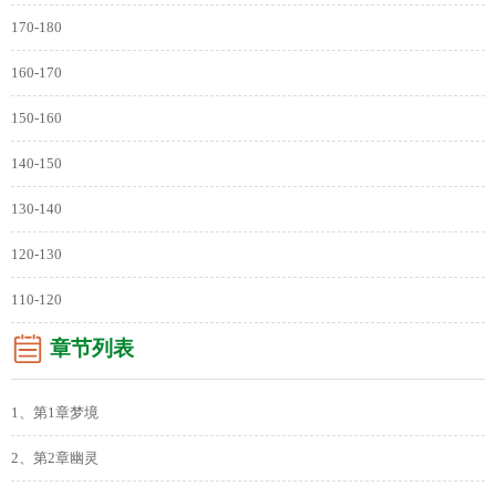
170-180
160-170
150-160
140-150
130-140
120-130
110-120
章节列表
1、第1章梦境
2、第2章幽灵