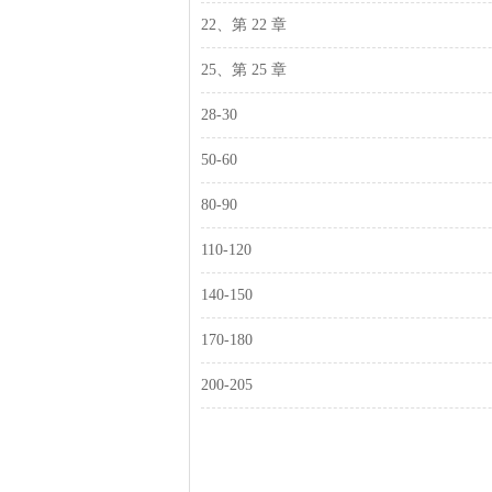
22、第 22 章
25、第 25 章
28-30
50-60
80-90
110-120
140-150
170-180
200-205