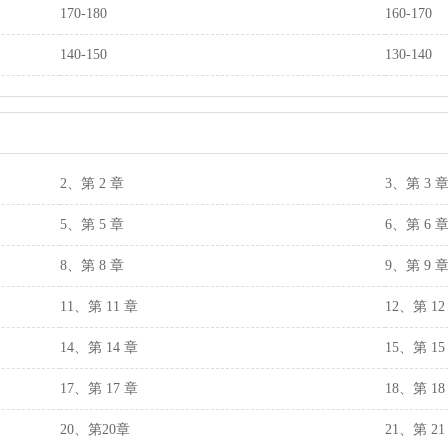
170-180
160-170
140-150
130-140
2、第 2 章
3、第 3 
5、第 5 章
6、第 6 
8、第 8 章
9、第 9 
11、第 11 章
12、第 12
14、第 14 章
15、第 15
17、第 17 章
18、第 18
20、第20章
21、第 21