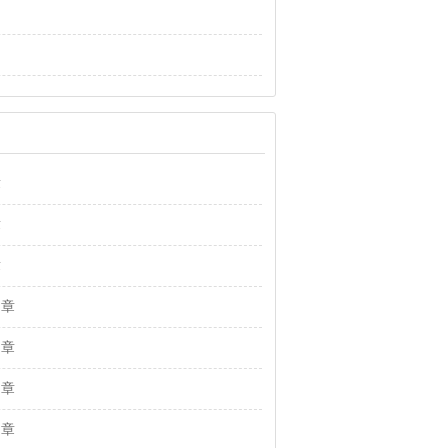
章
章
章
 章
 章
 章
 章