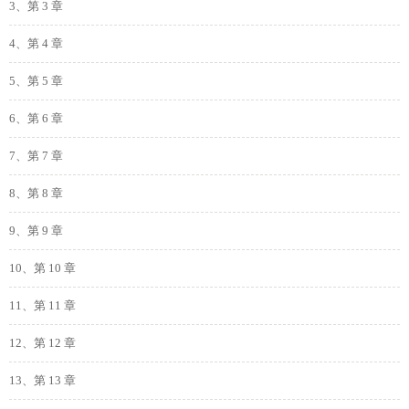
3、第 3 章
4、第 4 章
5、第 5 章
6、第 6 章
7、第 7 章
8、第 8 章
9、第 9 章
10、第 10 章
11、第 11 章
12、第 12 章
13、第 13 章