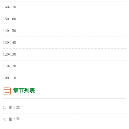
160-170
150-160
140-150
130-140
120-130
110-120
100-110
章节列表
1、第 1 章
2、第 2 章