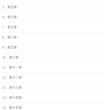
5、第五章
6、第六章
7、第七章
8、第八章
9、第九章
10、第十章
11、第十一章
12、第十二章
13、第十三章
14、第十四章
15、第十五章