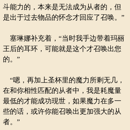
斗能力的，本来是无法成为从者的，但
是出于过去物品的怀念才回应了召唤。”
塞琳娜补充着，“当时我手边带着玛丽
王后的耳环，可能就是这个才召唤出您
的。”
“嗯，再加上圣杯里的魔力所剩无几，
在和你相性匹配的从者中，我是耗魔量
最低的才能成功现世，如果魔力在多一
些的话，或许你能召唤出更加强大的从
者。”