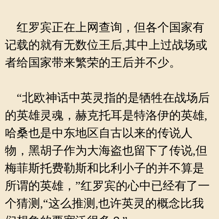
红罗宾正在上网查询，但各个国家有
记载的就有无数位王后,其中上过战场或
者给国家带来繁荣的王后并不少。
“北欧神话中英灵指的是牺牲在战场后
的英雄灵魂，赫克托耳是特洛伊的英雄,
哈桑也是中东地区自古以来的传说人
物，黑胡子作为大海盗也留下了传说,但
梅菲斯托费勒斯和比利小子的并不算是
所谓的英雄，”红罗宾的心中已经有了一
个猜测,“这么推测,也许英灵的概念比我