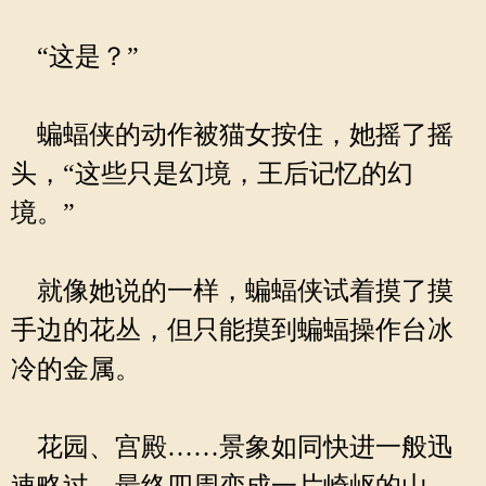
“这是？”
蝙蝠侠的动作被猫女按住，她摇了摇
头，“这些只是幻境，王后记忆的幻
境。”
就像她说的一样，蝙蝠侠试着摸了摸
手边的花丛，但只能摸到蝙蝠操作台冰
冷的金属。
花园、宫殿……景象如同快进一般迅