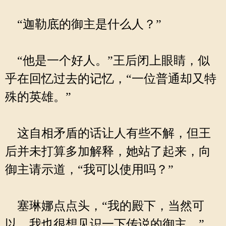
“迦勒底的御主是什么人？”
“他是一个好人。”王后闭上眼睛，似
乎在回忆过去的记忆，“一位普通却又特
殊的英雄。”
这自相矛盾的话让人有些不解，但王
后并未打算多加解释，她站了起来，向
御主请示道，“我可以使用吗？”
塞琳娜点点头，“我的殿下，当然可
以，我也很想见识一下传说的御主。”