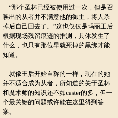
“那个圣杯已经被使用过一次，但是召
唤出的从者并不满意他的御主，将人杀
掉后自己回去了。”这也仅仅是玛丽王后
根据现场残留痕迹的推测，具体发生了
什么，也只有那位早就死掉的黑绑才能
知道。
就像王后开始自称的一样，现在的她
并不适合成为从者，所知道的关于圣杯
和魔术师的知识还不如caster的多，但一
个最关键的问题或许能在这里得到答
案。