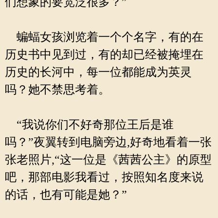
们想象的要宽泛很多？”
蝙蝠女孩浏览着一个个名字，有的在
历史书中见到过，有的却已经被掩埋在
历史的长河中，每一位都能成为英灵
吗？她不禁思考着。
“我说你们不好奇那位王后是谁
吗？”夜翼转到电脑旁边,好奇地看着一张
张老照片,“这一位是《茜茜公主》的原型
吧，那部电影我看过，按照知名度来说
的话，也有可能是她？”