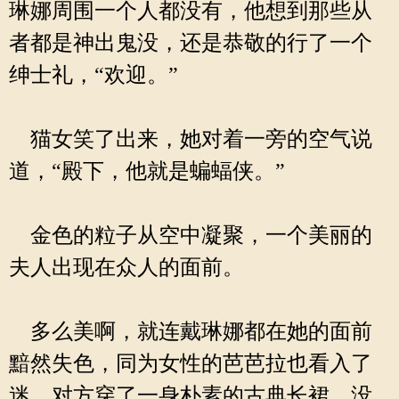
琳娜周围一个人都没有，他想到那些从
者都是神出鬼没，还是恭敬的行了一个
绅士礼，“欢迎。”
猫女笑了出来，她对着一旁的空气说
道，“殿下，他就是蝙蝠侠。”
金色的粒子从空中凝聚，一个美丽的
夫人出现在众人的面前。
多么美啊，就连戴琳娜都在她的面前
黯然失色，同为女性的芭芭拉也看入了
迷。对方穿了一身朴素的古典长裙，没