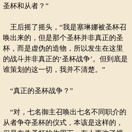
圣杯和从者？”
王后摇了摇头，“我是塞琳娜被圣杯召
唤出来的，但是那个圣杯并非真正的圣
杯，而是虚伪的造物，所以发生在这里
的战斗并非真正的‘圣杯战争’。但到底是
谁策划的这一切，我并不清楚。”
“真正的圣杯战争？”
“对，七名御主召唤出七名不同职介的
从者争夺圣杯的仪式，本该是这样的，