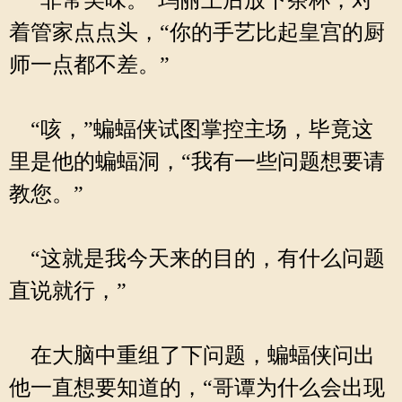
“非常美味。”玛丽王后放下茶杯，对
着管家点点头，“你的手艺比起皇宫的厨
师一点都不差。”
“咳，”蝙蝠侠试图掌控主场，毕竟这
里是他的蝙蝠洞，“我有一些问题想要请
教您。”
“这就是我今天来的目的，有什么问题
直说就行，”
在大脑中重组了下问题，蝙蝠侠问出
他一直想要知道的，“哥谭为什么会出现