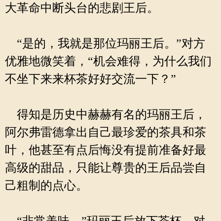
大革命中断头台的悲剧王后。
“是的，我就是那位玛丽王后。”对方
优雅地微笑着，“机会难得，为什么我们
不坐下来来杯茶好好交流一下？”
得知是历史中赫赫有名的玛丽王后，
阿尔弗雷德拿出自己最珍爱的茶具和茶
叶，他甚至有点后悔没有提前准备好最
高级的甜品，只能让尊贵的王后品尝自
己粗制的点心。