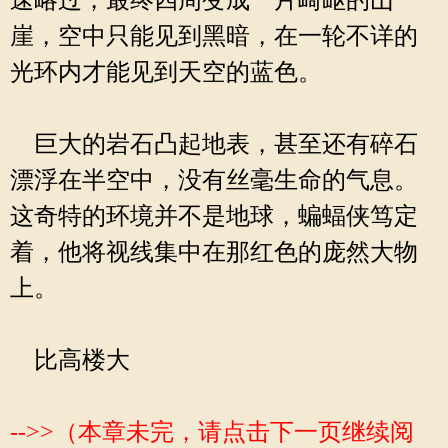
速略过，最终四周变成一片崎岖的山
崖，空中只能见到黑暗，在一轮不详的
光环内才能见到天空的蓝色。
巨大的岩石凸起地表，甚至还有碎石
漂浮在半空中，没有丝毫生命的气息。
这奇特的环境并不是地球，蝙蝠侠笃定
着，他将视线集中在那红色的庞然大物
上。
比高楼大
-->>（本章未完，请点击下一页继续阅