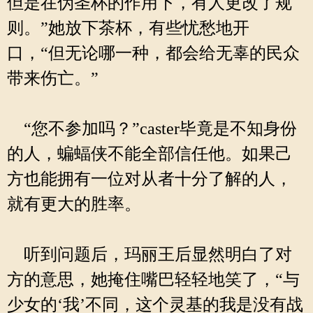
但是在伪圣杯的作用下，有人更改了规
则。”她放下茶杯，有些忧愁地开
口，“但无论哪一种，都会给无辜的民众
带来伤亡。”
“您不参加吗？”caster毕竟是不知身份
的人，蝙蝠侠不能全部信任他。如果己
方也能拥有一位对从者十分了解的人，
就有更大的胜率。
听到问题后，玛丽王后显然明白了对
方的意思，她掩住嘴巴轻轻地笑了，“与
少女的‘我’不同，这个灵基的我是没有战