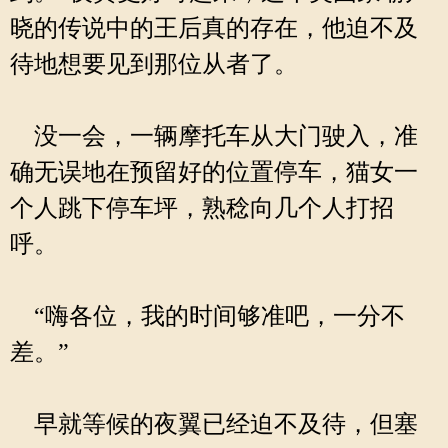
晓的传说中的王后真的存在，他迫不及
待地想要见到那位从者了。
没一会，一辆摩托车从大门驶入，准
确无误地在预留好的位置停车，猫女一
个人跳下停车坪，熟稔向几个人打招
呼。
“嗨各位，我的时间够准吧，一分不
差。”
早就等候的夜翼已经迫不及待，但塞