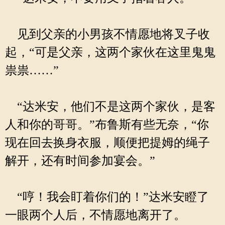
见到父亲的小男孩不情愿地将叉子收
起，“可是父亲，这两个家伙在这里鬼鬼
祟祟……”
“达米安，他们不是这两个家伙，是客
人和你的哥哥。”布鲁斯有些无奈，“你
现在回去换身衣服，顺便把提姆的绳子
解开，还有时间参加宴会。”
“哼！我会盯着你们的！”达米安瞪了
一眼两个人后，不情愿地离开了。