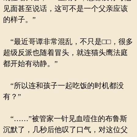
见面甚至说话，这可不是一个父亲应该
的样子。”
“最近哥谭非常混乱，不只是□□，很多
超级反派也随着冒头，就连猫头鹰法庭
都开始有动静。”
“所以连和孩子一起吃饭的时机都没
有？”
“……”被管家一针见血噎住的布鲁斯
沉默了，几秒后他叹了口气，对这位父