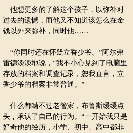
他想更多的了解这个孩子，以弥补对
过去的遗憾，而他又不知道该怎么在金
钱以外来弥补，同时他……
“你同时还在怀疑立香少爷。”阿尔弗
雷德淡淡地说，“我不小心见到了电脑里
存放的档案和调查记录，恕我直言，立
香少爷的档案非常普通。”
什么都瞒不过老管家，布鲁斯缓缓点
头，承认了自己的行为。“一开始我只是
好奇他的经历，小学、初中、高中都非