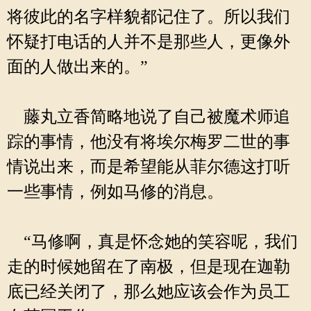
将彼此的名字样貌都记住了。所以我们
怀疑打电话的人并不是那些人，更像外
面的人做出来的。”
藤丸立香简略地说了自己被魔术师追
踪的事情，他没有将埃尔梅罗二世的事
情说出来，而是希望能从菲尔德这打听
一些事情，例如马修的消息。
“马修啊，真是怀念她的笑容呢，我们
走的时候她留在了南极，但是现在迦勒
底已经关闭了，那么她应该会作为员工