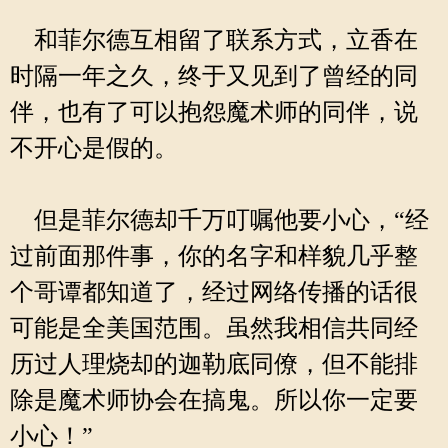
和菲尔德互相留了联系方式，立香在
时隔一年之久，终于又见到了曾经的同
伴，也有了可以抱怨魔术师的同伴，说
不开心是假的。
但是菲尔德却千万叮嘱他要小心，“经
过前面那件事，你的名字和样貌几乎整
个哥谭都知道了，经过网络传播的话很
可能是全美国范围。虽然我相信共同经
历过人理烧却的迦勒底同僚，但不能排
除是魔术师协会在搞鬼。所以你一定要
小心！”