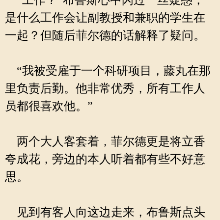
“工作？”布鲁斯心中闪过一丝疑惑，
是什么工作会让副教授和兼职的学生在
一起？但随后菲尔德的话解释了疑问。
“我被受雇于一个科研项目，藤丸在那
里负责后勤。他非常优秀，所有工作人
员都很喜欢他。”
两个大人客套着，菲尔德更是将立香
夸成花，旁边的本人听着都有些不好意
思。
见到有客人向这边走来，布鲁斯点头