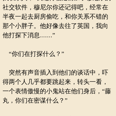
社交软件，穆尼尔你还记得吧，经常在
半夜一起去厨房偷吃，和你关系不错的
那个小胖子。他好像去往了英国，我向
他打探下消息……”
“你们在打探什么？”
突然有声音插入到他们的谈话中，吓
得两个人几乎都要跳起来，转头一看，
一个表情傲慢的小鬼站在他们身后，“藤
丸，你们在密谋什么？”