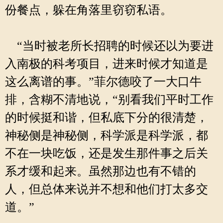
份餐点，躲在角落里窃窃私语。
“当时被老所长招聘的时候还以为要进
入南极的科考项目，进来时候才知道是
这么离谱的事。”菲尔德咬了一大口牛
排，含糊不清地说，“别看我们平时工作
的时候挺和谐，但私底下分的很清楚，
神秘侧是神秘侧，科学派是科学派，都
不在一块吃饭，还是发生那件事之后关
系才缓和起来。虽然那边也有不错的
人，但总体来说并不想和他们打太多交
道。”