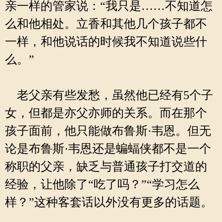
亲一样的管家说：“我只是……不知道怎
么和他相处。立香和其他几个孩子都不
一样，和他说话的时候我不知道说些什
么。”
老父亲有些发愁，虽然他已经有5个子
女，但都是亦父亦师的关系。而在那个
孩子面前，他只能做布鲁斯·韦恩。但无
论是布鲁斯·韦恩还是蝙蝠侠都不是一个
称职的父亲，缺乏与普通孩子打交道的
经验，让他除了“吃了吗？”“学习怎么
样？”这种客套话以外没有更多的话题。