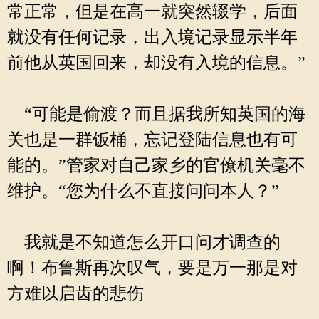
常正常，但是在高一就突然辍学，后面
就没有任何记录，出入境记录显示半年
前他从英国回来，却没有入境的信息。”
“可能是偷渡？而且据我所知英国的海
关也是一群饭桶，忘记登陆信息也有可
能的。”管家对自己家乡的官僚机关毫不
维护。“您为什么不直接问问本人？”
我就是不知道怎么开口问才调查的
啊！布鲁斯再次叹气，要是万一那是对
方难以启齿的悲伤