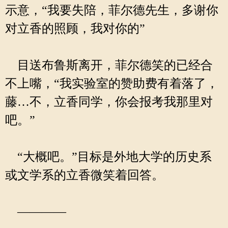
示意，“我要失陪，菲尔德先生，多谢你
对立香的照顾，我对你的”
目送布鲁斯离开，菲尔德笑的已经合
不上嘴，“我实验室的赞助费有着落了，
藤…不，立香同学，你会报考我那里对
吧。”
“大概吧。”目标是外地大学的历史系
或文学系的立香微笑着回答。
————