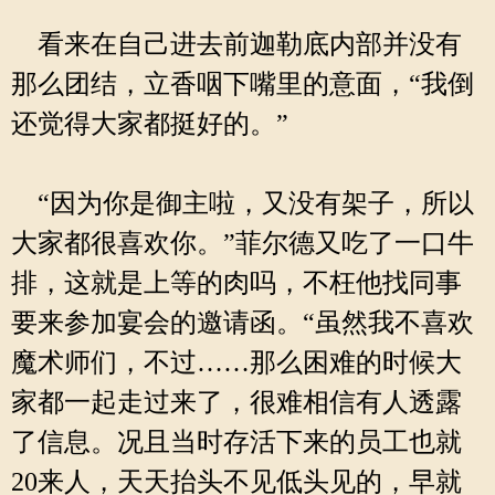
看来在自己进去前迦勒底内部并没有
那么团结，立香咽下嘴里的意面，“我倒
还觉得大家都挺好的。”
“因为你是御主啦，又没有架子，所以
大家都很喜欢你。”菲尔德又吃了一口牛
排，这就是上等的肉吗，不枉他找同事
要来参加宴会的邀请函。“虽然我不喜欢
魔术师们，不过……那么困难的时候大
家都一起走过来了，很难相信有人透露
了信息。况且当时存活下来的员工也就
20来人，天天抬头不见低头见的，早就