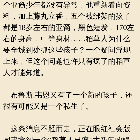
个亚裔少年都没有异常，他重新看向资
料，加上藤丸立香，五个被绑架的孩子
都是18岁左右的亚裔，黑色短发，170左
右的身高，中等身材……稻草人为什么
要全城到处抓这些孩子？一个疑问浮现
上来，但这个问题也许只有疯了的稻草
人才能知道。
布鲁斯.韦恩又有了一个新的孩子，还
很有可能又是一个私生子。
这条消息不胫而走，正在眼红社会版