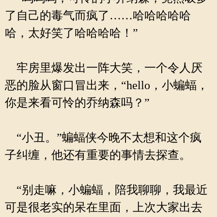
了自己的毒气而疯了……哈哈哈哈哈
哈，太好笑了哈哈哈哈！”
牢房里爆发出一阵大笑，一个令人厌
恶的脸从窗口冒出来，“hello，小蝙蝠，
你是来看可怜的乔纳森吗？”
“小丑。”蝙蝠侠今晚不太想和这个疯
子纠缠，他还有重要的事情去探查。
“别走嘛，小蝙蝠，陪我聊聊，我最近
可是很老实的呆在里面，上次大家出去