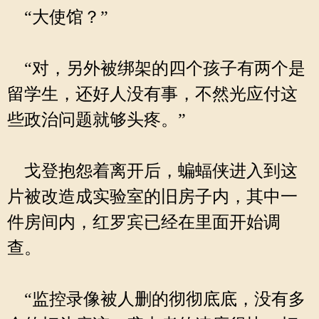
“大使馆？”
“对，另外被绑架的四个孩子有两个是
留学生，还好人没有事，不然光应付这
些政治问题就够头疼。”
戈登抱怨着离开后，蝙蝠侠进入到这
片被改造成实验室的旧房子内，其中一
件房间内，红罗宾已经在里面开始调
查。
“监控录像被人删的彻彻底底，没有多