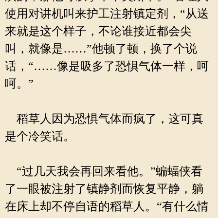
使用对讲机叫来护工注射镇定剂，“从送
来就是这个样子，不论谁接近都会尖
叫，就像是……”他顿了顿，换了个说
话，“……像是吸多了恐惧气体一样，呵
呵。”
稻草人因为恐惧气体而疯了，这可真
是个冷笑话。
“过几天我会再回来看他。”蝙蝠侠看
了一眼被注射了镇静剂而恢复平静，躺
在床上却不停自语的稻草人。“有什么情