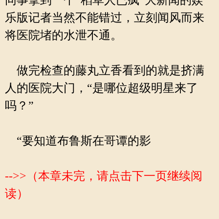
同事拿到一个“稻草人已疯”大新闻的娱
乐版记者当然不能错过，立刻闻风而来
将医院堵的水泄不通。
做完检查的藤丸立香看到的就是挤满
人的医院大门，“是哪位超级明星来了
吗？”
“要知道布鲁斯在哥谭的影
-->>（本章未完，请点击下一页继续阅
读）