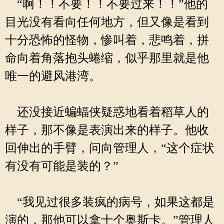
“啊！！不要！！不要过来！！”他的
目光没有看向任何地方，但又像是看到
十分恐怖的怪物，惨叫着，悲鸣着，拼
命向着角落抱头蜷缩，似乎那里就是他
唯一的避风港湾。
还没接近蝙蝠侠疑惑地看着稻草人的
样子，那不像是表演出来的样子。他收
回伸出的手臂，问向管理人，“这个症状
有没有可能是装的？”
“我见过很多装疯的病号，如果这都是
演的，那他可以拿十个奥斯卡。”管理人