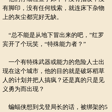
有脚印，没有任何线索，就连床下杂物
上的灰尘都完好无缺。
“总不能是从地下冒出来的吧，”红罗
宾开了个玩笑，“特殊能力者？”
一个有特殊武器或能力的危险人士出
现在这个城市，他的目的就是破坏稻草
人的计划并把人搞疯？还是真的只是见
义勇为而出现？
蝙蝠侠想到戈登局长的话，被绑架的5