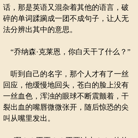
话，那是英语又混杂着其他的语言，破
碎的单词蹂躏成一团不成句子，让人无
法分辨出其中的意思。
“乔纳森·克莱恩，你白天干了什么？”
听到自己的名字，那个人才有了一丝
回应，他缓慢地回头，苍白的脸上没有
一丝血色，浑浊的眼球不断震颤着，干
裂出血的嘴唇微微张开，随后惊恐的尖
叫从嘴里发出。