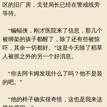
区的旧厂房，戈登局长已经在警戒线旁
等待。
“蝙蝠侠，刚才医院来了信息，那几个
被绑架的孩子都醒了，除了还有些被惊
吓，其余一切都好。”这是今天除了稻草
人被抓之外的另一个好消息。
“你去阿卡姆发现什么了吗？他不是装
的吧。”
“他的样子确实很奇怪，这也是我来这