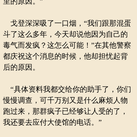
里的原因。”
戈登深深吸了一口烟，“我们跟那混蛋
斗了这么多年，今天却说他因为自己的
毒气而发疯？这怎么可能！”在其他警察
都庆祝这个消息的时候，他却担忧起背
后的原因。
“具体资料我都交给你的助手了，你们
慢慢调查，可千万别又是什么麻烦人物
跑过来，那群疯子已经够让人受的了，
我还要去应付大使馆的电话。”