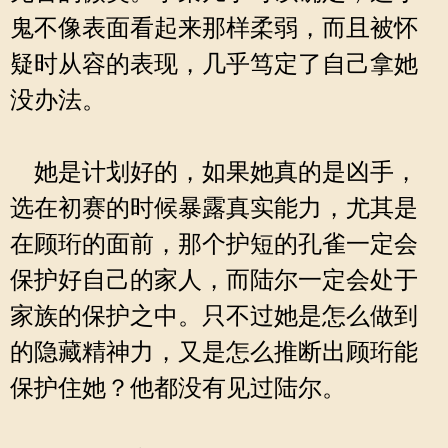
鬼不像表面看起来那样柔弱，而且被怀
疑时从容的表现，几乎笃定了自己拿她
没办法。
她是计划好的，如果她真的是凶手，
选在初赛的时候暴露真实能力，尤其是
在顾珩的面前，那个护短的孔雀一定会
保护好自己的家人，而陆尔一定会处于
家族的保护之中。只不过她是怎么做到
的隐藏精神力，又是怎么推断出顾珩能
保护住她？他都没有见过陆尔。