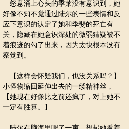
怒意涌上心头的季莱没有意识到，她
好像不知不觉通过陆尔的一些表情和反
应下意识的认定了她和季斐的死亡有
关，隐藏在她意识深处的微弱猜疑被不
着痕迹的勾了出来，因为太快根本没有
察觉到。
【这样会怀疑我们，也没关系吗？】
小怪物缩回延伸出去的一缕精神丝，
【她现在好像比之前还疯了，对上她不
一定有胜算。】
陆尔在脑海里嗯了一声，想起她看着