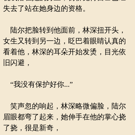
失去了站在她身边的资格。
陆尔把脸转到他面前，林深扭开头，
女生又转到另一边，眨巴着眼睛认真的
看着他，林深的耳朵开始发烫，目光依
旧闪避，
“我没有保护好你...”
笑声忽的响起，林深略微偏脸，陆尔
眉眼都弯了起来，她伸手在他的掌心挠
了挠，很是新奇，