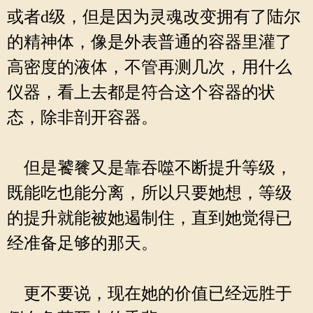
或者d级，但是因为灵魂改变拥有了陆尔
的精神体，像是外表普通的容器里灌了
高密度的液体，不管再测几次，用什么
仪器，看上去都是符合这个容器的状
态，除非剖开容器。
但是饕餮又是靠吞噬不断提升等级，
既能吃也能分离，所以只要她想，等级
的提升就能被她遏制住，直到她觉得已
经准备足够的那天。
更不要说，现在她的价值已经远胜于