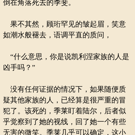
倒在角落死去的季斐。
果不其然，顾珩罕见的皱起眉，笑意
如潮水般褪去，语调平直的质问，
“什么意思，你是说凯利涅家族的人是
凶手吗？”
没有任何证据的情况下，如果随便质
疑其他家族的人，已经算是很严重的冒
犯了。该死的，季莱盯着陆尔，后者似
乎觉察到了她的视线，回了她一个有些
无害的微笑。季莱几乎可以确定，这小