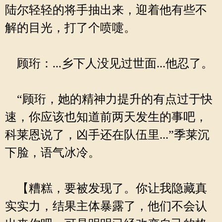
陆尔轻轻的将手抽出来，迎着他有些不
解的目光，打了个喷嚏。
顾珩：...乡下人没见过世面...他忍了。
“顾珩，她的精神力提升的有点过于快
速，你应该也知道前两天发生的事吧，
科莱恩说了，凶手还在队伍里...”季莱沉
下脸，语气冰冷。
【糟糕，要被发现了。你让我隐藏真
实实力，结果主体暴露了，他们不会认