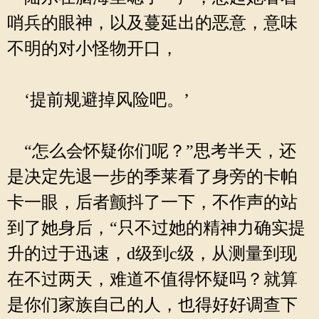
哨兵的眼神，以及蔓延出的恶意，意味
不明的对小怪物开口，
‘提前规避掉风险吧。’
“怎么会怀疑你们呢？”思考半天，还
是决定先退一步的季莱看了身旁的卡帕
卡一眼，后者颤抖了一下，不作声的站
到了她身后，“只不过她的精神力确实提
升的过于迅速，d级到c级，从测量到现
在不过两天，难道不值得怀疑吗？就算
是你们家族自己的人，也得好好调查下