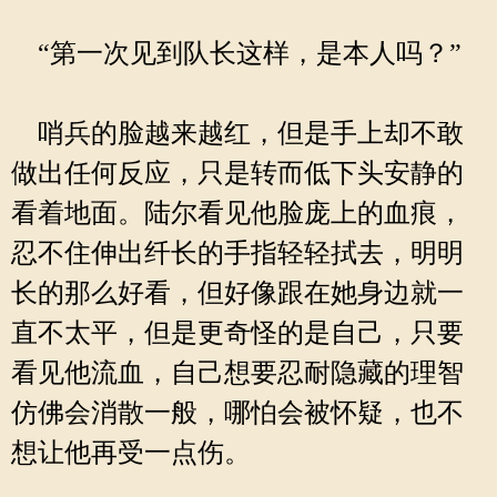
“第一次见到队长这样，是本人吗？”
哨兵的脸越来越红，但是手上却不敢
做出任何反应，只是转而低下头安静的
看着地面。陆尔看见他脸庞上的血痕，
忍不住伸出纤长的手指轻轻拭去，明明
长的那么好看，但好像跟在她身边就一
直不太平，但是更奇怪的是自己，只要
看见他流血，自己想要忍耐隐藏的理智
仿佛会消散一般，哪怕会被怀疑，也不
想让他再受一点伤。