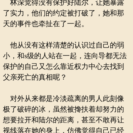
林深觉得没有保护好陆尔，让她暴露
了实力，他们的约定被打破了，她和那
天的事件也牵扯在了一起。
他从没有这样清楚的认识过自己的弱
小，和s级的人站在一起，连向导都无法
保护的自己又怎么靠近权力中心去找到
父亲死亡的真相呢？
对外从来都是冷淡疏离的男人此刻像
极了破碎的冰，虽然被搀扶着却努力的
想要拉开和陆尔的距离，甚至不敢再让
视线落在她的身上，仿佛觉得自己已经