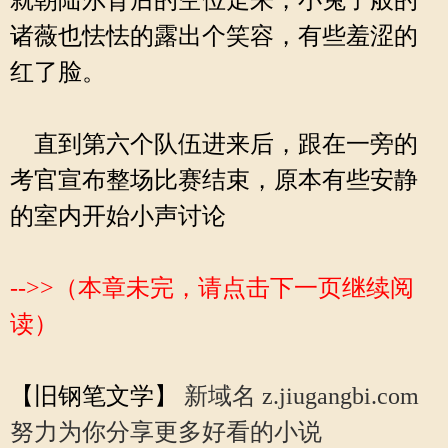
就朝陆尔背后的空位走来，小兔子般的
诸薇也怯怯的露出个笑容，有些羞涩的
红了脸。
直到第六个队伍进来后，跟在一旁的
考官宣布整场比赛结束，原本有些安静
的室内开始小声讨论
-->>（本章未完，请点击下一页继续阅
读）
【旧钢笔文学】
新域名 z.jiugangbi.com
努力为你分享更多好看的小说