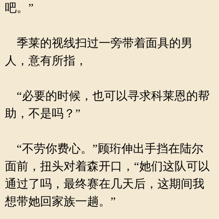
吧。”
季莱的视线扫过一旁带着面具的男
人，意有所指，
“必要的时候，也可以寻求科莱恩的帮
助，不是吗？”
“不劳你费心。”顾珩伸出手挡在陆尔
面前，扭头对着森开口，“她们这队可以
通过了吗，最终赛在几天后，这期间我
想带她回家族一趟。”