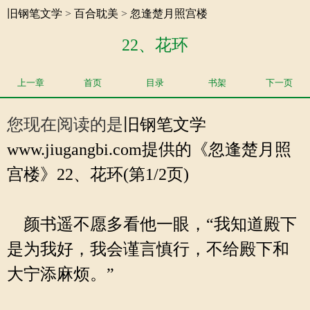
旧钢笔文学
>
百合耽美
>
忽逢楚月照宫楼
22、花环
上一章
首页
目录
书架
下一页
您现在阅读的是
旧钢笔文学
www.jiugangbi.com提供的《忽逢楚月照
宫楼》22、花环(第1/2页)
颜书遥不愿多看他一眼，“我知道殿下
是为我好，我会谨言慎行，不给殿下和
大宁添麻烦。”