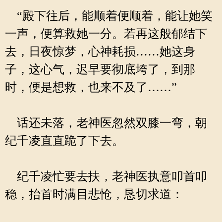
“殿下往后，能顺着便顺着，能让她笑
一声，便算救她一分。若再这般郁结下
去，日夜惊梦，心神耗损……她这身
子，这心气，迟早要彻底垮了，到那
时，便是想救，也来不及了……”
话还未落，老神医忽然双膝一弯，朝
纪千凌直直跪了下去。
纪千凌忙要去扶，老神医执意叩首叩
稳，抬首时满目悲怆，恳切求道：