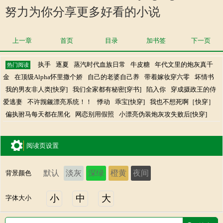
努力为你分享更多好看的小说
上一章
首页
目录
加书签
下一页
执手
逐夏
蒸汽时代血族日常
牛皮糖
年代文里的炮灰真千
热门阅读
金
在顶级Alpha怀里撒个娇
自己的老婆自己养
带着嫁妆穿六零
坏情书
我的男友非人类[快穿]
我们全家都有秘密[穿书]
陷入你
穿成摄政王的侍
爱逃妻
不许觊觎漂亮系统！！
悸动
乖宝[快穿]
我也不想死啊［快穿］
偏执驸马每天都在黑化
网恋别用假照
小漂亮伪装炮灰攻失败后[快穿]
阅读页设置
默认
淡灰
深绿
橙黄
夜间
背景颜色
小
中
大
字体大小