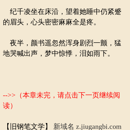
纪千凌坐在床沿，望着她睡中仍紧蹙
的眉头，心头密密麻麻全是疼。
夜半，颜书遥忽然浑身剧烈一颤，猛
地哭喊出声，梦中惊悸，泪如雨下。
-->>（本章未完，请点击下一页继续阅
读）
【旧钢笔文学】
新域名 z.jiugangbi.com