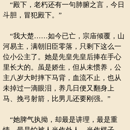
“殿下，老朽还有一句肺腑之言，今日
斗胆，冒犯殿下。”
“我大楚……如今已亡，宗庙倾覆，山
河易主，满朝旧臣零落，只剩下这么一
位小公主了。她是先皇先皇后捧在手心
里长大的。虽是娇生，但从未惯养，公
主八岁大时摔下马背，血流不止，也从
未掉过一滴眼泪，养几日便又翻身上
马、挽弓射箭，比男儿还要刚强。”
“她脾气执拗，却最是讲理，最是重