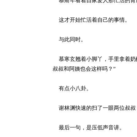
慕斯年看着自家爱人那忙活的背影
这才开始忙活着自己的事情。 
与此同时。 
慕寒玄翘着小脚丫，手里拿着奶酪
叔叔和阿姨也会这样吗？” 
有点小八卦。 
谢林渊快速的扫了一眼两位叔叔，
最后一句，是压低声音讲。 