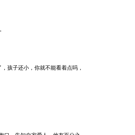
 
了，孩子还小，你就不能看着点吗，