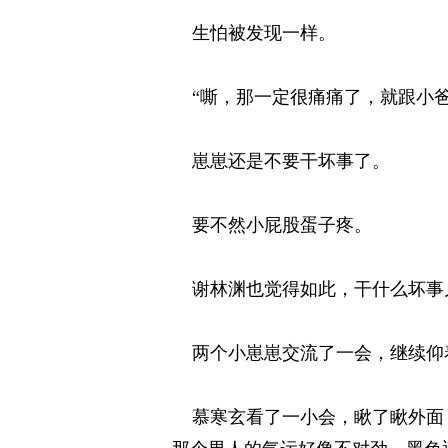
生怕被发现一样。 
“嘶，那一定很痛痛了，就跟小爸
崽崽还是不要干坏事了。 
要不然小屁股蛋子疼。 
谢林渊也觉得如此，干什么坏事儿
两个小崽崽交流了一会，继续仰着
慕寒玄看了一小会，瞅了瞅外面，