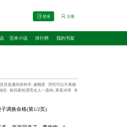
登录
注册
说
完本小说
排行榜
我的书架
灵异直播间讲科学_偷颗星
拜托可以不离婚
物后
捡回家的漂亮女人一直响_香蕉冰球
冬
傻子调换命格(第1/2页)