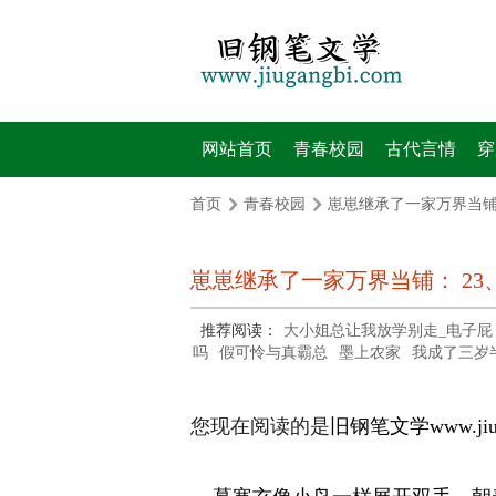
网站首页
青春校园
古代言情
穿
首页
青春校园
崽崽继承了一家万界当
崽崽继承了一家万界当铺： 2
推荐阅读：
大小姐总让我放学别走_电子屁
吗
假可怜与真霸总
墨上农家
我成了三岁
您现在阅读的是
旧钢笔文学
www.