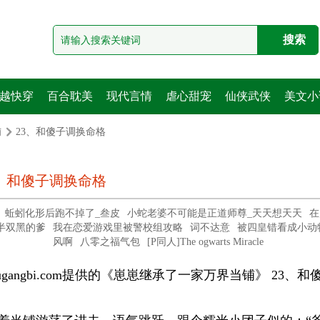
越快穿
百合耽美
现代言情
虐心甜宠
仙侠武侠
美文小
铺
23、和傻子调换命格
3、和傻子调换命格
蚯蚓化形后跑不掉了_叁皮
小蛇老婆不可能是正道师尊_天天想天天
在
半双黑的爹
我在恋爱游戏里被警校组攻略
词不达意
被四皇错看成小动
风啊
八零之福气包
[P同人]The ogwarts Miracle
jiugangbi.com提供的《崽崽继承了一家万界当铺》 23、和