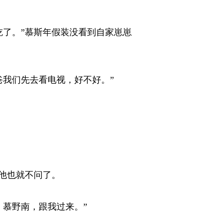
了。”慕斯年假装没看到自家崽崽
我们先去看电视，好不好。” 
也就不问了。 
野南，跟我过来。” 