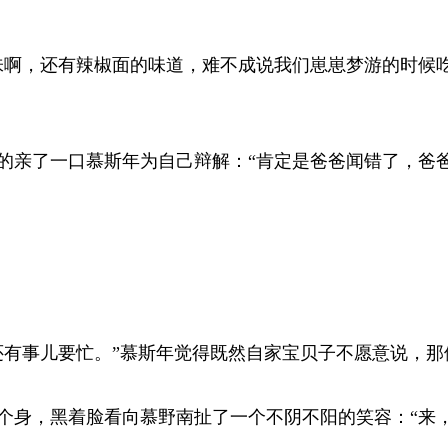
啊，还有辣椒面的味道，难不成说我们崽崽梦游的时候吃
亲了一口慕斯年为自己辩解：“肯定是爸爸闻错了，爸爸
有事儿要忙。”慕斯年觉得既然自家宝贝子不愿意说，那他
身，黑着脸看向慕野南扯了一个不阴不阳的笑容：“来，慕