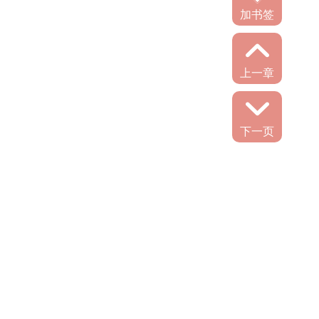
加书签
上一章
下一页