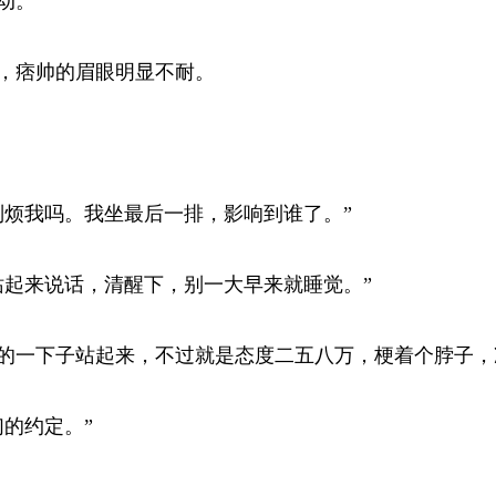
。 
痞帅的眉眼明显不耐。 
烦我吗。我坐最后一排，影响到谁了。” 
起来说话，清醒下，别一大早来就睡觉。” 
一下子站起来，不过就是态度二五八万，梗着个脖子，冲
约定。” 