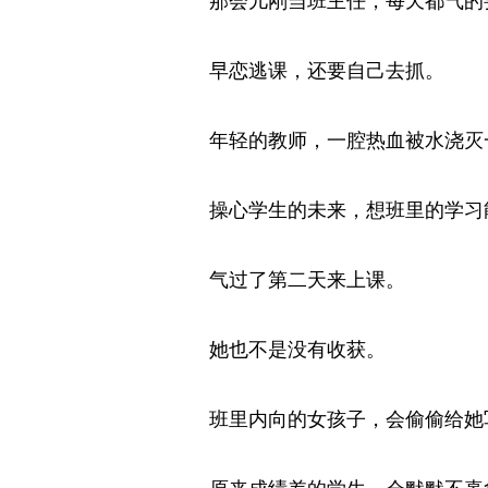
那会儿刚当班主任，每天都气的要
早恋逃课，还要自己去抓。 
年轻的教师，一腔热血被水浇灭一
操心学生的未来，想班里的学习能
气过了第二天来上课。 
她也不是没有收获。 
班里内向的女孩子，会偷偷给她写