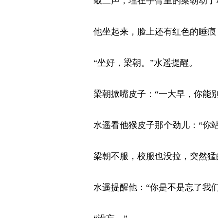
敲二声，埋在手臂里的梁朝动了动
他坐起来，脸上还有红色的睡痕，
“坐好，梁朝。”水遥提醒。 
梁朝掀嘴皮子：“一大早，你能别
水遥看他猴皮子那个劲儿：“你站
梁朝不服，校服也没拉，突然猛的
水遥提醒他：“你是不是忘了我们的