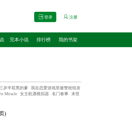
登录
注册
说
完本小说
排行榜
我的书架
三岁半双黑的爹
我在恋爱游戏里被警校组攻
s Miracle
女主机遇模拟器
名门春事
末世
页)