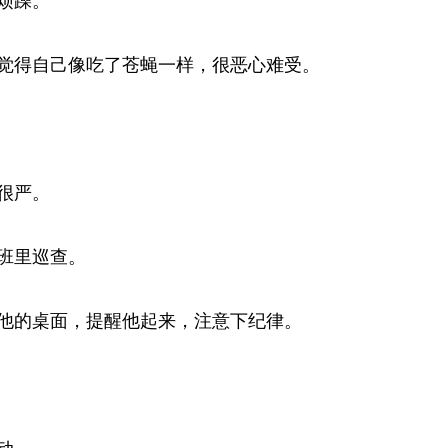
躁。 
得自己像吃了苍蝇一样，很恶心难受。 
严。 
里巡查。 
的桌面，提醒他起来，注意下纪律。 