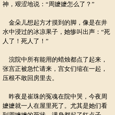
神，艰涩地说：“周嬷嬷怎么了？”
金朵儿想起方才摸到的脚，像是在井
水中浸过的冰凉果子，她惨叫出声：“死
人了！死人了！”
浣院中所有能用的蜡烛都点了起来，
张宫正被急忙请来，宫女们缩在一起，
压根不敢回房里去。
昨夜是崔珠的冤魂在院中哭，今夜周
嬷嬷就一人在屋里死了。尤其是她们看