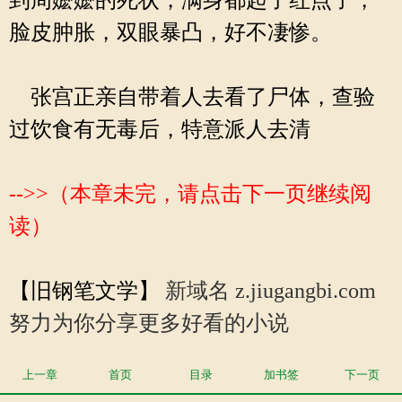
到周嬷嬷的死状，满身都起了红点子，
脸皮肿胀，双眼暴凸，好不凄惨。
张宫正亲自带着人去看了尸体，查验
过饮食有无毒后，特意派人去清
-->>（本章未完，请点击下一页继续阅
读）
【旧钢笔文学】
新域名 z.jiugangbi.com
努力为你分享更多好看的小说
上一章
首页
目录
加书签
下一页