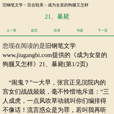
旧钢笔文学
>
百合耽美
>
成为女皇的狗腿又怎样
21、暴毙
上一章
首页
目录
书架
下一页
您现在阅读的是
旧钢笔文学
www.jiugangbi.com提供的《成为女皇的
狗腿又怎样》21、暴毙(第1/2页)
“闹鬼？”一大早，张宫正见浣院内的
宫女们战战兢兢，毫不怜惜地斥道：“三
人成虎，一点风吹草动就叫你们编排得
不像话！流言惑众是为罪，若叫我再听