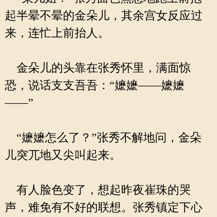
起半晕不晕的金朵儿，其余宫女反应过
来，连忙上前抬人。
金朵儿的头靠在张秀怀里，满面惊
恐，说话支支吾吾：“嬷嬷——嬷嬷
——”
“嬷嬷怎么了？”张秀不解地问，金朵
儿突兀地又尖叫起来。
有人脸色变了，想起昨夜崔珠的哭
声，难免有不好的联想。张秀镇定下心