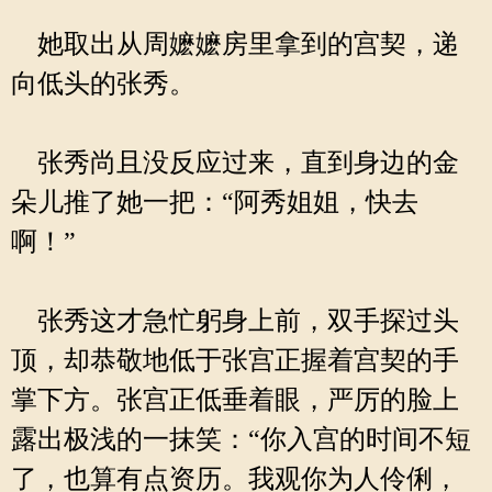
她取出从周嬷嬷房里拿到的宫契，递
向低头的张秀。
张秀尚且没反应过来，直到身边的金
朵儿推了她一把：“阿秀姐姐，快去
啊！”
张秀这才急忙躬身上前，双手探过头
顶，却恭敬地低于张宫正握着宫契的手
掌下方。张宫正低垂着眼，严厉的脸上
露出极浅的一抹笑：“你入宫的时间不短
了，也算有点资历。我观你为人伶俐，