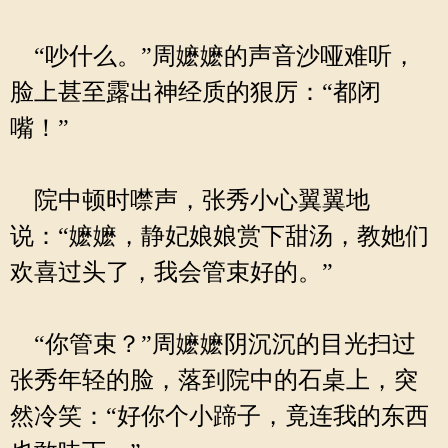
“吵什么。”周嬷嬷的声音沙哑难听，
脸上甚至露出神经质的狠厉：“都闭
嘴！”
院中顿时噤声，张秀小心翼翼地
说：“嬷嬷，静妃娘娘赏下甜汤，教她们
欢喜过头了，我会管束好的。”
“你管束？”周嬷嬷阴沉沉的目光扫过
张秀年轻的脸，落到院中的石桌上，突
然冷笑：“好你个小蹄子，竟连我的东西