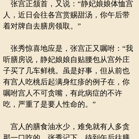
张宫正颔首，又说：“静妃娘娘体恤宫
人，近日会往各宫赏赐甜汤，你午后带
着对牌自去膳房领取。”
张秀惊喜地应是，张宫正又嘱咐：“我
听膳房说，静妃娘娘自贴腰包从宫外庄
子买了几车鲜桃。虽是好事，但从前也
有宫人吃桃后起满身红疹的例子在，你
嘱咐宫人不可贪嘴，有此病症的不许
吃，严重了是要人性命的。”
宫人的膳食油水少，难免就有人多贪
那一口吃的。张秀记下，待到午后往膳