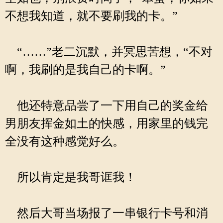
不想我知道，就不要刷我的卡。”
“……”老二沉默，并冥思苦想，“不对
啊，我刷的是我自己的卡啊。”
他还特意品尝了一下用自己的奖金给
男朋友挥金如土的快感，用家里的钱完
全没有这种感觉好么。
所以肯定是我哥诓我！
然后大哥当场报了一串银行卡号和消