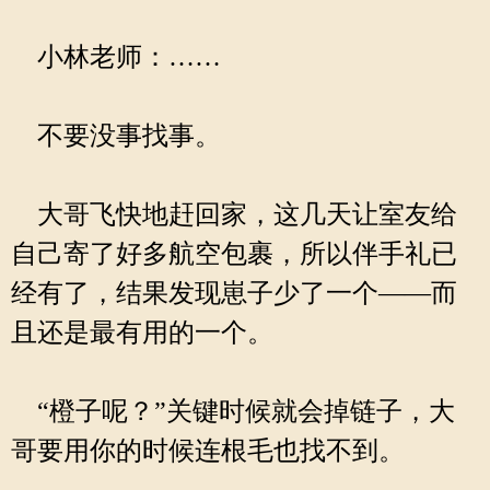
小林老师：……
不要没事找事。
大哥飞快地赶回家，这几天让室友给
自己寄了好多航空包裹，所以伴手礼已
经有了，结果发现崽子少了一个——而
且还是最有用的一个。
“橙子呢？”关键时候就会掉链子，大
哥要用你的时候连根毛也找不到。