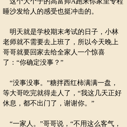
这个大个子的高富帅A跑来你家里专程
睡沙发给人的感受也挺冲击的。
明天就是学校期末考试的日子，小林
老师就不需要去上班了，所以今天晚上
哥哥就要回家去给全家人一个惊喜
了：“你确定没事？”
“没事没事。”糖拌西红柿满满一盘，
等大哥吃完就得走人了，“我这几天正好
休息，都不出门了，谢谢你。”
“一家人。”哥哥说，“不用这么客气，