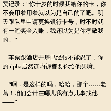
费记录：“你十岁的时候我给你的卡，你
不会用着用着就以为是自己的了吧。明
天跟队里申请更换银行卡号，时不时就
有一笔奖金入账，我还以为是你孝敬我
的。”
车票跟酒店开房已经很不能忍了，你
的alpha居然连内裤都要你给他买嘛。
“啊，是这样的吗，哈哈，那个……老
葛！咱们会计在哪儿我有点儿事找他
——”