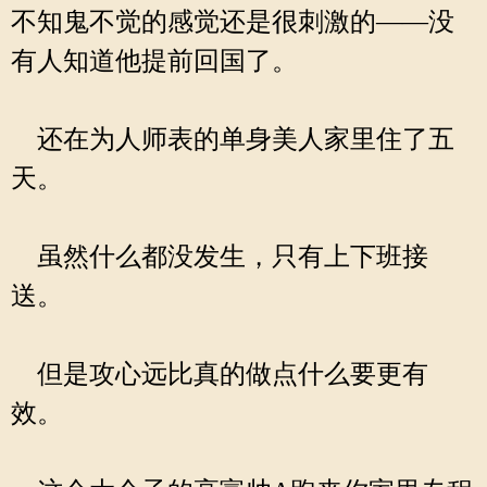
不知鬼不觉的感觉还是很刺激的——没
有人知道他提前回国了。
还在为人师表的单身美人家里住了五
天。
虽然什么都没发生，只有上下班接
送。
但是攻心远比真的做点什么要更有
效。