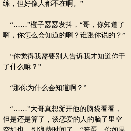
练，但好像人都不在啊。”
“……”橙子瑟瑟发抖，“哥，你知道了
啊，你怎么会知道的啊？谁跟你说的？”
“你觉得我需要别人告诉我才知道你干
了什么嘛？”
“那你为什么会知道啊？”
“……”大哥真想掰开他的脑袋看看，
但是还是算了，谈恋爱的人的脑子里空
空如也，别浪费时间了，“笨蛋，你如果