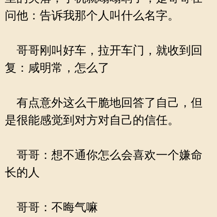
问他：告诉我那个人叫什么名字。
哥哥刚叫好车，拉开车门，就收到回
复：咸明常，怎么了
有点意外这么干脆地回答了自己，但
是很能感觉到对方对自己的信任。
哥哥：想不通你怎么会喜欢一个嫌命
长的人
哥哥：不晦气嘛