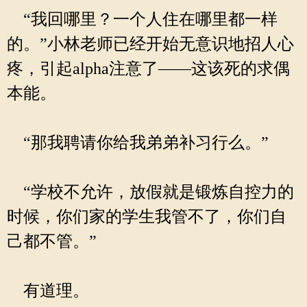
“我回哪里？一个人住在哪里都一样
的。”小林老师已经开始无意识地招人心
疼，引起alpha注意了——这该死的求偶
本能。
“那我聘请你给我弟弟补习行么。”
“学校不允许，放假就是锻炼自控力的
时候，你们家的学生我管不了，你们自
己都不管。”
有道理。