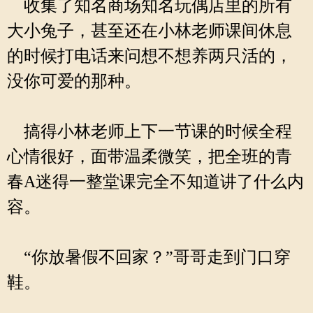
收集了知名商场知名玩偶店里的所有
大小兔子，甚至还在小林老师课间休息
的时候打电话来问想不想养两只活的，
没你可爱的那种。
搞得小林老师上下一节课的时候全程
心情很好，面带温柔微笑，把全班的青
春A迷得一整堂课完全不知道讲了什么内
容。
“你放暑假不回家？”哥哥走到门口穿
鞋。