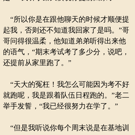
“所以你是在跟他聊天的时候才顺便提
起我，否则还不知道我回家了是吗。”哥
哥问得很温柔，他知道弟弟听得出来他
的语气，“期末考试考了多少分，说吧，
还提前从家里跑了。”
“天大的冤枉！我怎么可能因为考不好
就跑呢，我是跟着队伍日程跑的。”老二
举手发誓，“我已经很努力在学了。”
“但是我听说你每个周末说是在基地训