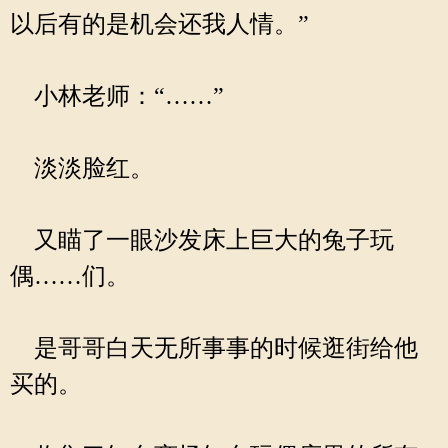
以后有的是机会还我人情。”
小林老师：“……”
淡淡脸红。
又瞄了一眼沙发床上巨大的兔子玩
偶……们。
是哥哥白天无所事事的时候逛街给他
买的。