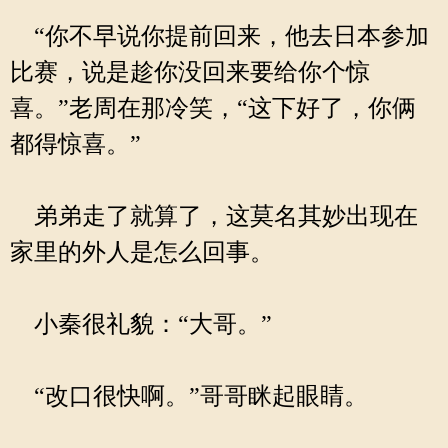
“你不早说你提前回来，他去日本参加
比赛，说是趁你没回来要给你个惊
喜。”老周在那冷笑，“这下好了，你俩
都得惊喜。”
弟弟走了就算了，这莫名其妙出现在
家里的外人是怎么回事。
小秦很礼貌：“大哥。”
“改口很快啊。”哥哥眯起眼睛。