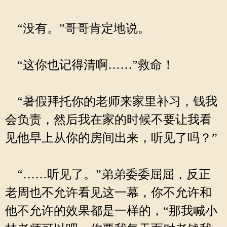
“没有。”哥哥肯定地说。
“这你也记得清啊……”救命！
“暑假拜托你的老师来家里补习，钱我
会负责，然后我在家的时候不要让我看
见他早上从你的房间出来，听见了吗？”
“……听见了。”弟弟委委屈屈，反正
老周也不允许看见这一幕，你不允许和
他不允许的效果都是一样的，“那我喊小