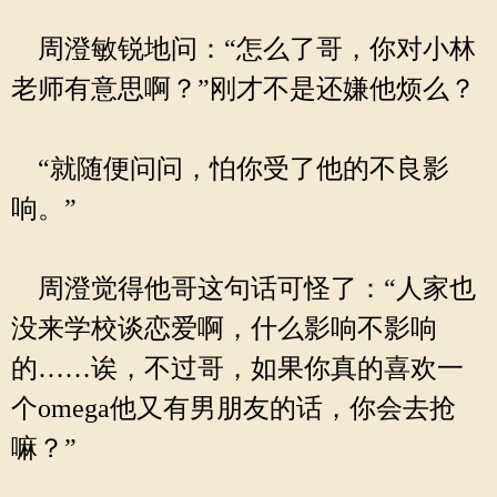
周澄敏锐地问：“怎么了哥，你对小林
老师有意思啊？”刚才不是还嫌他烦么？
“就随便问问，怕你受了他的不良影
响。”
周澄觉得他哥这句话可怪了：“人家也
没来学校谈恋爱啊，什么影响不影响
的……诶，不过哥，如果你真的喜欢一
个omega他又有男朋友的话，你会去抢
嘛？”