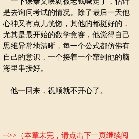
一下课秦文峡就被老钱喊走了，估计
是去询问考试的情况。除了最后一天他
心神又有点儿恍惚，其他的都挺好的，
尤其是最开始的数学竞赛，他觉得自己
思维异常地清晰，每一个公式都仿佛有
自己的意识，一个接着一个窜到他的脑
海里串接好。
他一回来，祝顺就不开心了。
-->>（本章未完，请点击下一页继续阅