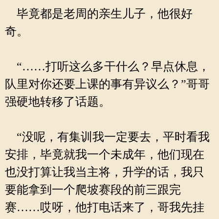
毕竟都是老周的亲生儿子，他很好
奇。
“……打听这么多干什么？早点休息，
队里对你还要上课的事有异议么？”哥哥
强硬地转移了话题。
“没呢，有集训我一定要去，平时看我
安排，毕竟就我一个未成年，他们现在
也没打算让我当主将，升学的话，我只
要能拿到一个爬坡赛段的前三跟完
赛……哎呀，他打电话来了，哥我先挂