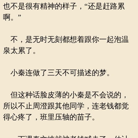
也不是很有精神的样子，“还是赶路累
啊。”
不，是无时无刻都想着跟你一起泡温
泉太累了。
小秦连做了三天不可描述的梦。
但这种话脸皮薄的小秦是不会说的，
所以不止周澄跟其他同学，连老钱都觉
得心疼了，班里压轴的苗子。