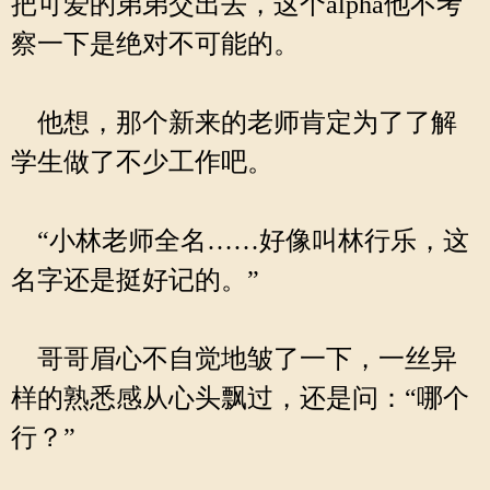
把可爱的弟弟交出去，这个alpha他不考
察一下是绝对不可能的。
他想，那个新来的老师肯定为了了解
学生做了不少工作吧。
“小林老师全名……好像叫林行乐，这
名字还是挺好记的。”
哥哥眉心不自觉地皱了一下，一丝异
样的熟悉感从心头飘过，还是问：“哪个
行？”