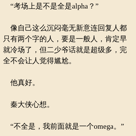
“考场上是不是全是alpha？”
像自己这么沉闷毫无新意连回复人都
只有两个字的人，要是一般人，肯定早
就冷场了，但二少爷话就是超级多，完
全不会让人觉得尴尬。
他真好。
秦大侠心想。
“不全是，我前面就是一个omega。”