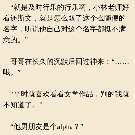
“就是及时行乐的行乐啊，小林老师好
看还斯文，就是怎么取了这个么随便的
名字，听说他自己对这个名字都挺不满
意的。”
哥哥在长久的沉默后回过神来：“……
哦。”
“平时就喜欢看看文学作品，别的我就
不知道了。”
“他男朋友是个alpha？”