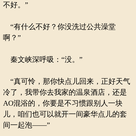
不好。”
“有什么不好？你没洗过公共澡堂
啊？”
秦文峡深呼吸：“没。”
“真可怜，那你快点儿回来，正好天气
冷了，我带你去我家的温泉酒店，还是
AO混浴的，你要是不习惯跟别人一块
儿，咱们也可以就开一间豪华点儿的套
间一起泡——”