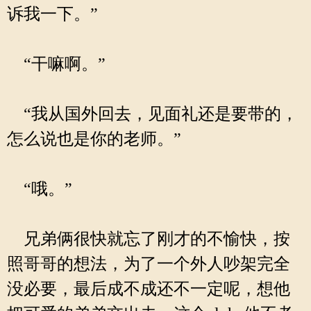
诉我一下。”
“干嘛啊。”
“我从国外回去，见面礼还是要带的，
怎么说也是你的老师。”
“哦。”
兄弟俩很快就忘了刚才的不愉快，按
照哥哥的想法，为了一个外人吵架完全
没必要，最后成不成还不一定呢，想他