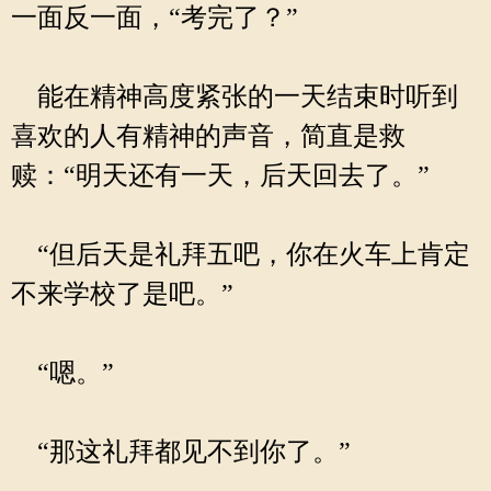
一面反一面，“考完了？”
能在精神高度紧张的一天结束时听到
喜欢的人有精神的声音，简直是救
赎：“明天还有一天，后天回去了。”
“但后天是礼拜五吧，你在火车上肯定
不来学校了是吧。”
“嗯。”
“那这礼拜都见不到你了。”