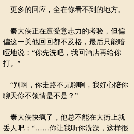
更多的回应，全在你看不到的地方。
秦大侠正在遭受意志力的考验，但偏
偏这一关他回回都不及格，最后只能喑
哑地说：“你先洗吧，我回酒店再给你
打。”
“别啊，你走路不无聊啊，我好心陪你
聊天你不领情是不是？”
秦大侠快疯了，他总不能在大街上就
丢人吧：“……你让我听你洗澡，这样很