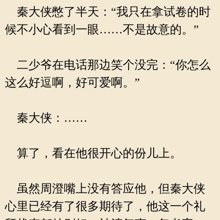
秦大侠憋了半天：“我只在拿试卷的时
候不小心看到一眼……不是故意的。”
二少爷在电话那边笑个没完：“你怎么
这么好逗啊，好可爱啊。”
秦大侠：……
算了，看在他很开心的份儿上。
虽然周澄嘴上没有答应他，但秦大侠
心里已经有了很多期待了，他这一个礼