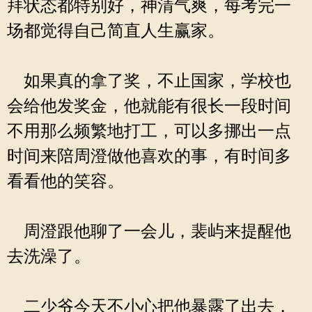
拜状态都特别好，神清气爽，每考完一
场都觉得自己简直人生赢家。
如果真的拿了奖，不止国家，学校也
会给他发奖金，他就能有很长一段时间
不用那么频繁地打工，可以多挪出一点
时间来陪周澄做他喜欢的事，有时间多
看看他的笑容。
周澄跟他聊了一会儿，裴屿来提醒他
去洗澡了。
二少爷今天不小心把他暴露了出去，