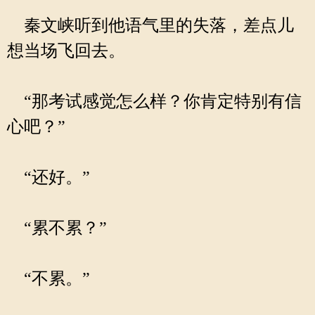
秦文峡听到他语气里的失落，差点儿
想当场飞回去。
“那考试感觉怎么样？你肯定特别有信
心吧？”
“还好。”
“累不累？”
“不累。”