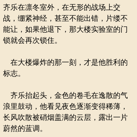
齐乐在凛冬室外，在无形的战场上交
战，绷紧神经，甚至不能出错，片缕不
能让，如果他退下，那大楼实验室的门
锁就会再次锁住。
在大楼爆炸的那一刻，才是他胜利的
标志。
齐乐抬起头，金色的卷毛在逸散的气
浪里鼓动，他看见夜色逐渐变得稀薄，
长风吹散被硝烟盖满的云层，露出一片
蔚然的蓝调。