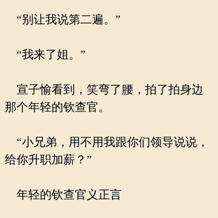
“别让我说第二遍。”
“我来了姐。”
宣子愉看到，笑弯了腰，拍了拍身边
那个年轻的钦查官。
“小兄弟，用不用我跟你们领导说说，
给你升职加薪？”
年轻的钦查官义正言