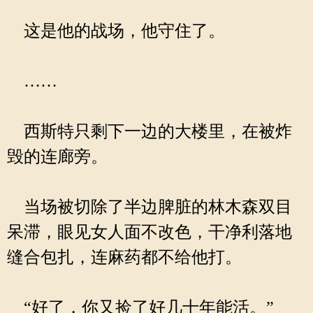
这是他的战场，他守住了。
……
西斯特只剩下一边的大楼里，在被炸
毁的连廊旁。
当场被切除了半边脾脏的林木森双目
呆滞，眼见女人面不改色，干净利落地
缝合包扎，连麻药都不给他打。
“好了，你又捡了好几十年能活。”