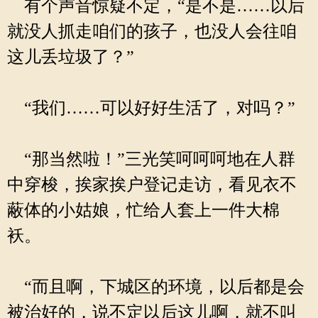
有个声音惊疑不定，“是不是……以后
就没人抓走咱们的孩子，也没人会往咱
这儿丢垃圾了？”
“我们……可以好好生活了，对吗？”
“那当然啦！”三光笑呵呵呵地在人群
中穿梭，挨家挨户登记走访，看见衣不
蔽体的小姑娘，忙给人套上一件大棉
袄。
“而且啊，下城区的环境，以后都是会
被治好的，说不定以后这儿啊，就不叫