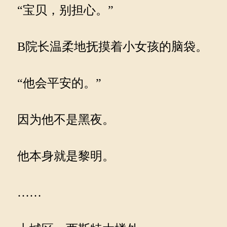
“宝贝，别担心。”
B院长温柔地抚摸着小女孩的脑袋。
“他会平安的。”
因为他不是黑夜。
他本身就是黎明。
……