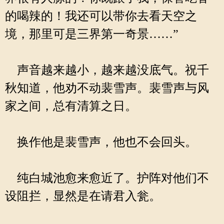
的喝辣的！我还可以带你去看天空之
境，那里可是三界第一奇景……”
声音越来越小，越来越没底气。祝千
秋知道，他劝不动裴雪声。裴雪声与风
家之间，总有清算之日。
换作他是裴雪声，他也不会回头。
纯白城池愈来愈近了。护阵对他们不
设阻拦，显然是在请君入瓮。