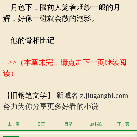
月色下，眼前人笼着烟纱一般的月
辉，好像一碰就会散的泡影。
他的骨相比记
-->>（本章未完，请点击下一页继续阅
读）
【旧钢笔文学】
新域名 z.jiugangbi.com
努力为你分享更多好看的小说
上一章
首页
目录
加书签
下一页