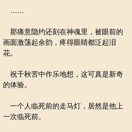
……
那痛意隐约还刻在神魂里，被眼前的
画面激荡起余韵，疼得眼睛都泛起泪
花。
祝千秋苦中作乐地想，这可真是新奇
的体验。
一个人临死前的走马灯，居然是他上
一次临死前。