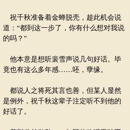
祝千秋准备着金蝉脱壳，趁此机会说
道：“都到这一步了，你有什么想对我说
的吗？”
他本意是想听裴雪声说几句好话。毕
竟也有这么多年感……呸，孽缘。
都说人之将死其言也善，但某人显然
是例外，祝千秋这辈子注定听不到他的
好话了。