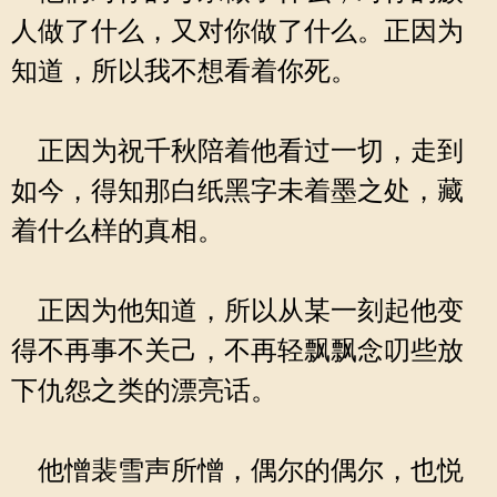
人做了什么，又对你做了什么。正因为
知道，所以我不想看着你死。
正因为祝千秋陪着他看过一切，走到
如今，得知那白纸黑字未着墨之处，藏
着什么样的真相。
正因为他知道，所以从某一刻起他变
得不再事不关己，不再轻飘飘念叨些放
下仇怨之类的漂亮话。
他憎裴雪声所憎，偶尔的偶尔，也悦