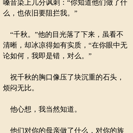
嗓音染上几分讽刺：“你知道他们做了什
么，也依旧要阻拦我。”
“千秋。”他的目光落了下来，虽看不
清晰，却冰凉得如有实质，“在你眼中无
论如何，我即是错，对么。”
祝千秋的胸口像压了块沉重的石头，
烦闷无比。
他心想，我当然知道。
他们对你的母亲做了什么，对你的族