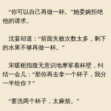
“你可以自己再做一杯。”她委婉拒绝
他的请求。
沈宴却道：“前面失败次数太多，剩下
的水果不够再做一杯。”
宋暖栀指腹无意识地摩挲着杯壁，纠
结一会儿：“那你再去拿一个杯子，我分
一半给你？”
“要洗两个杯子，太麻烦。”