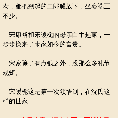
泰，都把翘起的二郎腿放下，坐姿端正
不少。
宋康裕和宋暖栀的母亲白手起家，一
步步换来了宋家如今的富贵。
宋家除了有点钱之外，没那么多礼节
规矩。
宋暖栀这是第一次领悟到，在沈氏这
样的世家