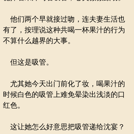
他们两个早就接过吻，连夫妻生活也
有了，按理说这种共喝一杯果汁的行为
不算什么越界的大事。
但这是吸管。
尤其她今天出门前化了妆，喝果汁的
时候白色的吸管上难免晕染出浅淡的口
红色。
这让她怎么好意思把吸管递给沈宴？