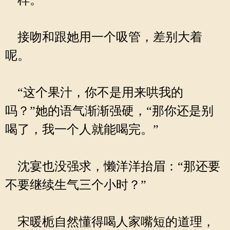
一样。”
接吻和跟她用一个吸管，差别大着
呢。
“这个果汁，你不是用来哄我的
吗？”她的语气渐渐强硬，“那你还是别
喝了，我一个人就能喝完。”
沈宴也没强求，懒洋洋抬眉：“那还要
不要继续生气三个小时？”
宋暖栀自然懂得喝人家嘴短的道理，