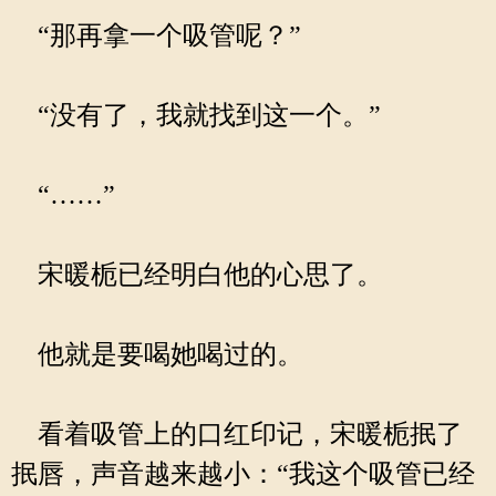
“那再拿一个吸管呢？”
“没有了，我就找到这一个。”
“……”
宋暖栀已经明白他的心思了。
他就是要喝她喝过的。
看着吸管上的口红印记，宋暖栀抿了
抿唇，声音越来越小：“我这个吸管已经