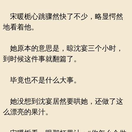
宋暖栀心跳骤然快了不少，略显愕然
地看着他。
她原本的意思是，晾沈宴三个小时，
到时候这件事就翻篇了。
毕竟也不是什么大事。
她没想到沈宴居然要哄她，还做了这
么漂亮的果汁。