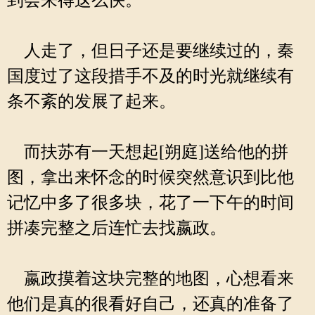
到会来得这么快。
人走了，但日子还是要继续过的，秦
国度过了这段措手不及的时光就继续有
条不紊的发展了起来。
而扶苏有一天想起[朔庭]送给他的拼
图，拿出来怀念的时候突然意识到比他
记忆中多了很多块，花了一下午的时间
拼凑完整之后连忙去找嬴政。
嬴政摸着这块完整的地图，心想看来
他们是真的很看好自己，还真的准备了