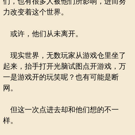
们，也有很多人被他们所影响，进而努
力改变着这个世界。
或许，他们从未离开。
现实世界，无数玩家从游戏仓里坐了
起来，抬手打开光脑试图点开游戏，万
一是游戏开的玩笑呢？也有可能是断
网。
但这一次点进去却和他们想的不一
样。