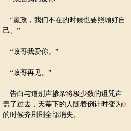
“嬴政，我们不在的时候也要照顾好自
己。”
“政哥我爱你。”
“政哥再见。”
告白与道别声掺杂将极少数的诅咒声
盖了过去，天幕下的人随着倒计时变为0
的时候齐刷刷全部消失。