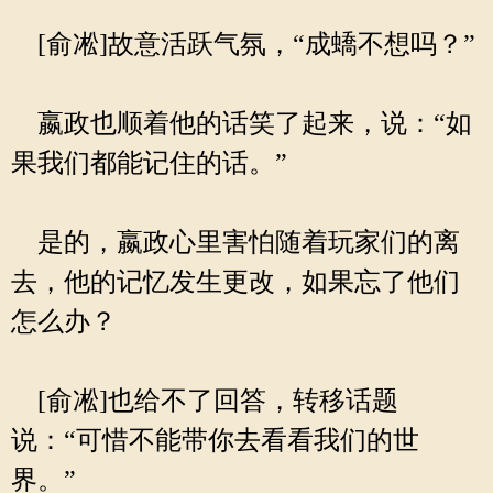
[俞凇]故意活跃气氛，“成蟜不想吗？”
嬴政也顺着他的话笑了起来，说：“如
果我们都能记住的话。”
是的，嬴政心里害怕随着玩家们的离
去，他的记忆发生更改，如果忘了他们
怎么办？
[俞凇]也给不了回答，转移话题
说：“可惜不能带你去看看我们的世
界。”