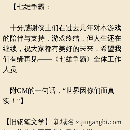
【七雄争霸：
十分感谢侠士们在过去几年对本游戏
的陪伴与支持，游戏终结，但人生还在
继续，祝大家都有美好的未来，希望我
们有缘再见——《七雄争霸》全体工作
人员
附GM的一句话，“世界因你们而真
实！”】
【旧钢笔文学】
新域名 z.jiugangbi.com