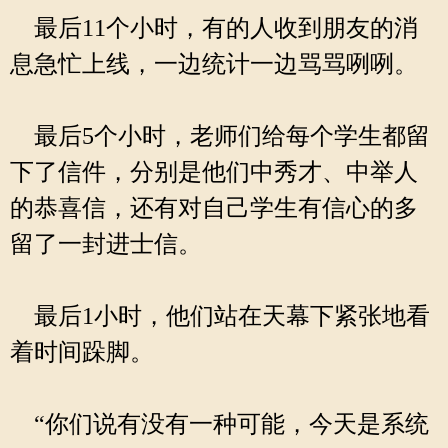
最后11个小时，有的人收到朋友的消
息急忙上线，一边统计一边骂骂咧咧。
最后5个小时，老师们给每个学生都留
下了信件，分别是他们中秀才、中举人
的恭喜信，还有对自己学生有信心的多
留了一封进士信。
最后1小时，他们站在天幕下紧张地看
着时间跺脚。
“你们说有没有一种可能，今天是系统