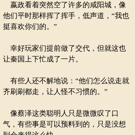
嬴政看着突然空了许多的咸阳城，像
他们平时那样挥了挥手，低声道，“我也
挺喜欢你们的。”
幸好玩家们提前做了交代，但就这也
让秦国上下忙成了一片。
有些人还不解地说：“他们怎么说走就
齐刷刷都走，让人怪不习惯的。”
像蔡泽这类聪明人只是微微叹了口
气，有些事是可以预料到的，只是没想