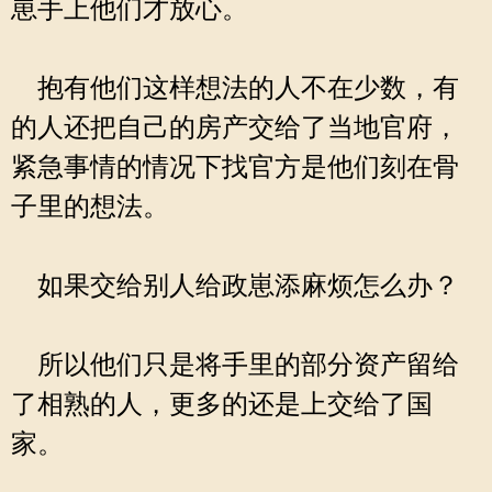
崽手上他们才放心。
抱有他们这样想法的人不在少数，有
的人还把自己的房产交给了当地官府，
紧急事情的情况下找官方是他们刻在骨
子里的想法。
如果交给别人给政崽添麻烦怎么办？
所以他们只是将手里的部分资产留给
了相熟的人，更多的还是上交给了国
家。