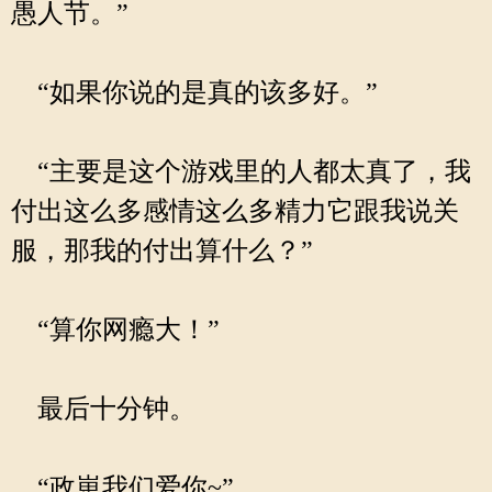
愚人节。”
“如果你说的是真的该多好。”
“主要是这个游戏里的人都太真了，我
付出这么多感情这么多精力它跟我说关
服，那我的付出算什么？”
“算你网瘾大！”
最后十分钟。
“政崽我们爱你~”