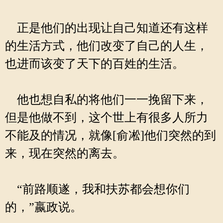
正是他们的出现让自己知道还有这样
的生活方式，他们改变了自己的人生，
也进而该变了天下的百姓的生活。
他也想自私的将他们一一挽留下来，
但是他做不到，这个世上有很多人所力
不能及的情况，就像[俞凇]他们突然的到
来，现在突然的离去。
“前路顺遂，我和扶苏都会想你们
的，”嬴政说。