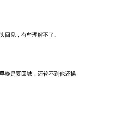
回见，有些理解不了。 
早晚是要回城，还轮不到他还操